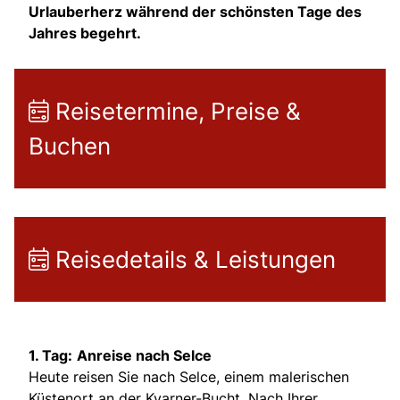
Urlauberherz während der schönsten Tage des
Jahres begehrt.
Reisetermine, Preise &
Buchen
Reisedetails & Leistungen
1. Tag:
Anreise nach Selce
Heute reisen Sie nach Selce, einem malerischen
Küstenort an der Kvarner-Bucht. Nach Ihrer