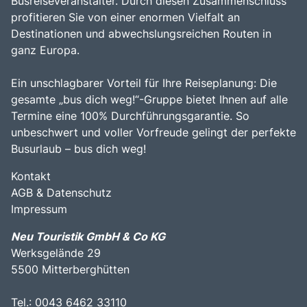
Busreiseveranstalter. Durch diesen Zusammenschluss
profitieren Sie von einer enormen Vielfalt an
Destinationen und abwechslungsreichen Routen in
ganz Europa.
Ein unschlagbarer Vorteil für Ihre Reiseplanung: Die
gesamte „bus dich weg!“-Gruppe bietet Ihnen auf alle
Termine eine 100% Durchführungsgarantie. So
unbeschwert und voller Vorfreude gelingt der perfekte
Busurlaub – bus dich weg!
Kontakt
AGB & Datenschutz
Impressum
Neu Touristik GmbH & Co KG
Werksgelände 29
5500 Mitterberghütten
Tel.: 0043 6462 33110