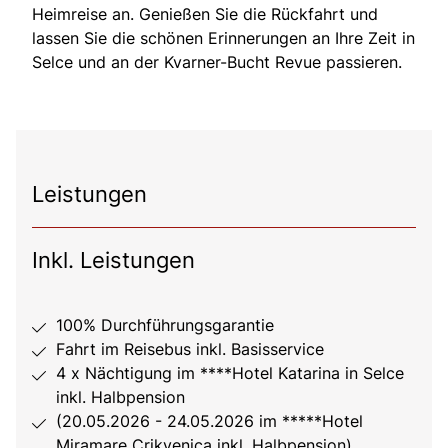
Heimreise an. Genießen Sie die Rückfahrt und
lassen Sie die schönen Erinnerungen an Ihre Zeit in
Selce und an der Kvarner-Bucht Revue passieren.
Leistungen
Inkl. Leistungen
100% Durchführungsgarantie
Fahrt im Reisebus inkl. Basisservice
4 x Nächtigung im ****Hotel Katarina in Selce
inkl. Halbpension
(20.05.2026 - 24.05.2026 im *****Hotel
Miramare Crikvenica inkl. Halbpension)