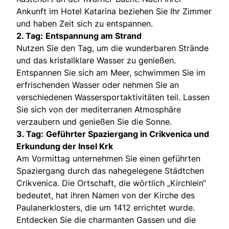
Ankunft im Hotel Katarina beziehen Sie Ihr Zimmer
und haben Zeit sich zu entspannen.
2. Tag:
Entspannung am Strand
Nutzen Sie den Tag, um die wunderbaren Strände
und das kristallklare Wasser zu genießen.
Entspannen Sie sich am Meer, schwimmen Sie im
erfrischenden Wasser oder nehmen Sie an
verschiedenen Wassersportaktivitäten teil. Lassen
Sie sich von der mediterranen Atmosphäre
verzaubern und genießen Sie die Sonne.
3. Tag:
Geführter Spaziergang in Crikvenica und
Erkundung der Insel Krk
Am Vormittag unternehmen Sie einen geführten
Spaziergang durch das nahegelegene Städtchen
Crikvenica. Die Ortschaft, die wörtlich „Kirchlein“
bedeutet, hat ihren Namen von der Kirche des
Paulanerklosters, die um 1412 errichtet wurde.
Entdecken Sie die charmanten Gassen und die