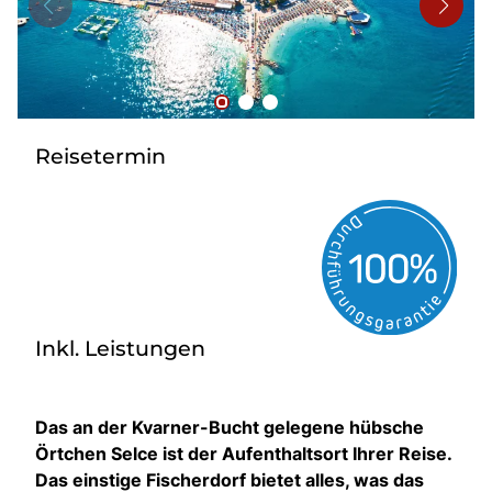
Bus mieten
Flughafentransfer
Kontakt
Reisetermin
Inkl. Leistungen
Das an der Kvarner-Bucht gelegene hübsche
Örtchen Selce ist der Aufenthaltsort Ihrer Reise.
Das einstige Fischerdorf bietet alles, was das