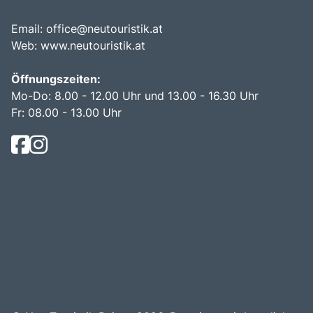
Email:
office@neutouristik.at
Web:
www.neutouristik.at
Öffnungszeiten:
Mo-Do: 8.00 - 12.00 Uhr und 13.00 - 16.30 Uhr
Fr: 08.00 - 13.00 Uhr