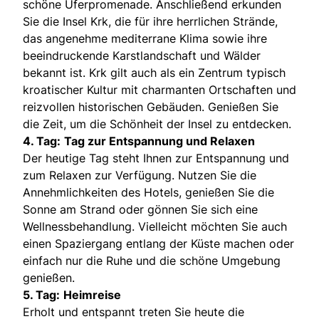
schöne Uferpromenade. Anschließend erkunden
Sie die Insel Krk, die für ihre herrlichen Strände,
das angenehme mediterrane Klima sowie ihre
beeindruckende Karstlandschaft und Wälder
bekannt ist. Krk gilt auch als ein Zentrum typisch
kroatischer Kultur mit charmanten Ortschaften und
reizvollen historischen Gebäuden. Genießen Sie
die Zeit, um die Schönheit der Insel zu entdecken.
4. Tag:
Tag zur Entspannung und Relaxen
Der heutige Tag steht Ihnen zur Entspannung und
zum Relaxen zur Verfügung. Nutzen Sie die
Annehmlichkeiten des Hotels, genießen Sie die
Sonne am Strand oder gönnen Sie sich eine
Wellnessbehandlung. Vielleicht möchten Sie auch
einen Spaziergang entlang der Küste machen oder
einfach nur die Ruhe und die schöne Umgebung
genießen.
5. Tag:
Heimreise
Erholt und entspannt treten Sie heute die