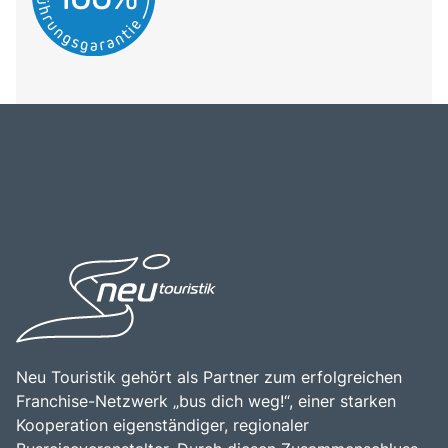
Neu Touristik gehört als Partner zum erfolgreichen
Franchise-Netzwerk „bus dich weg!“, einer starken
Kooperation eigenständiger, regionaler