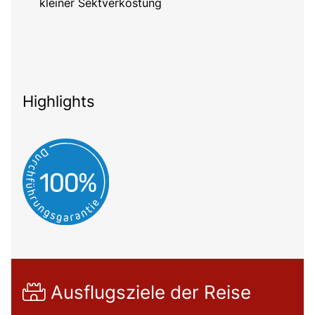
kleiner Sektverkostung
Highlights
Ausflugsziele der Reise