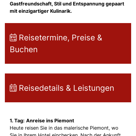
Gastfreundschaft, Stil und Entspannung gepaart
mit einzigartiger Kulinarik.
Reisetermine, Preise &
Buchen
Reisedetails & Leistungen
1. Tag:
Anreise ins Piemont
Heute reisen Sie in das malerische Piemont, wo
Sie in Ihrem Hotel einchecken. Nach der Ankunft