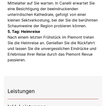
Mittelalter auf Sie warten. In Canelli erwartet Sie
eine Besichtigung der beeindruckenden
unterirdischen Kathedrale, gefolgt von einer
kleinen Sektverkostung, bei der Sie die berühmten
Schaumweine der Region probieren können.
5. Tag:
Heimreise
Nach einem letzten Frühstück im Piemont treten
Sie die Heimreise an. Genießen Sie die Rückfahrt
und lassen Sie die unvergesslichen Eindrücke und
Erlebnisse Ihrer Reise durch das Piemont Revue
passieren.
Leistungen