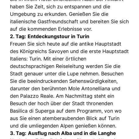
haben Sie Zeit, sich zu entspannen und die
Umgebung zu erkunden. Genießen Sie die
italienische Gastfreundschaft und bereiten Sie sich
auf die kommenden Erlebnisse vor.
2. Tag:
Entdeckungstour in Turin
Freuen Sie sich heute auf die antike Hauptstadt
des Königreichs Savoyen und die erste Hauptstadt
Italiens: Turin. Mit einer örtlichen
deutschsprachigen Reiseleitung werden Sie die
Stadt genauer unter die Lupe nehmen. Besuchen
Sie die beeindruckenden Sehenswürdigkeiten,
darunter den berühmten Mole Antonelliana und
den Palazzo Reale. Am Nachmittag steht ein
Besuch der hoch über der Stadt thronenden
Basilica di Superga auf dem Programm, von wo
aus Sie einen atemberaubenden Blick auf Turin
und die umliegenden Alpen genießen können.
3. Tag:
Ausflug nach Alba und in die Langhe