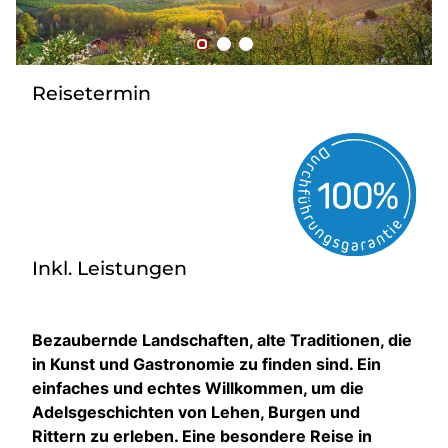
Bus mieten
Flughafentransfer
Kontakt
Reisetermin
Inkl. Leistungen
Bezaubernde Landschaften, alte Traditionen, die
in Kunst und Gastronomie zu finden sind. Ein
einfaches und echtes Willkommen, um die
Adelsgeschichten von Lehen, Burgen und
Rittern zu erleben. Eine besondere Reise in