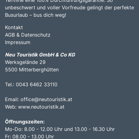
unbeschwert und voller Vorfreude gelingt der perfekte
Busurlaub – bus dich weg!
Kontakt
AGB & Datenschutz
Impressum
Neu Touristik GmbH & Co KG
Werksgelände 29
5500 Mitterberghütten
Tel.: 0043 6462 33110
Email:
office@neutouristik.at
Web:
www.neutouristik.at
Öffnungszeiten:
Mo-Do: 8.00 - 12.00 Uhr und 13.00 - 16.30 Uhr
Fr: 08.00 - 13.00 Uhr