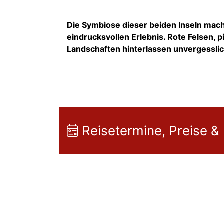
Die Symbiose dieser beiden Inseln mach
eindrucksvollen Erlebnis. Rote Felsen,
Landschaften hinterlassen unvergessl
Reisetermine, Preise &