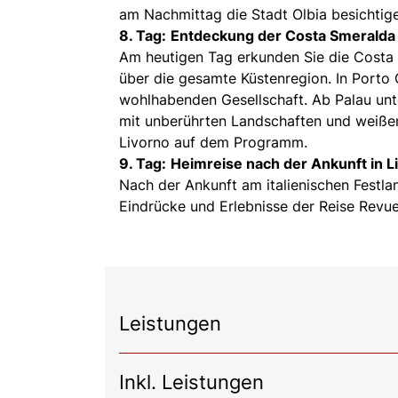
am Nachmittag die Stadt Olbia besichtig
8. Tag:
Entdeckung der Costa Smeralda
Am heutigen Tag erkunden Sie die Costa S
über die gesamte Küstenregion. In Porto
wohlhabenden Gesellschaft. Ab Palau unt
mit unberührten Landschaften und weiße
Livorno auf dem Programm.
9. Tag:
Heimreise nach der Ankunft in L
Nach der Ankunft am italienischen Festlan
Eindrücke und Erlebnisse der Reise Revu
Leistungen
Inkl. Leistungen