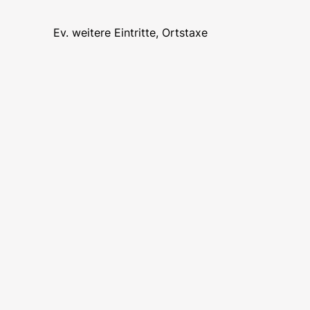
Ev. weitere Eintritte, Ortstaxe