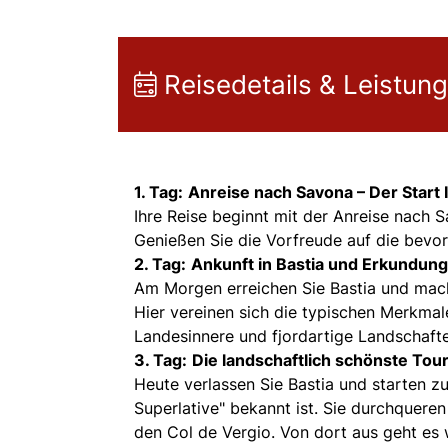
Reisedetails & Leistun
1. Tag:
Anreise nach Savona – Der Start 
Ihre Reise beginnt mit der Anreise nach
Genießen Sie die Vorfreude auf die bevor
2. Tag:
Ankunft in Bastia und Erkundun
Am Morgen erreichen Sie Bastia und mac
Hier vereinen sich die typischen Merkmal
Landesinnere und fjordartige Landschafte
3. Tag:
Die landschaftlich schönste Tour
Heute verlassen Sie Bastia und starten zu
Superlative" bekannt ist. Sie durchquere
den Col de Vergio. Von dort aus geht es w