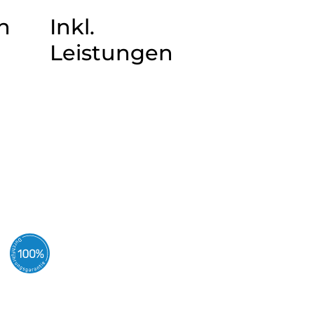
n
Inkl.
Leistungen