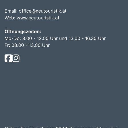
Email:
office@neutouristik.at
Web:
www.neutouristik.at
Öffnungszeiten:
Mo-Do: 8.00 - 12.00 Uhr und 13.00 - 16.30 Uhr
Fr: 08.00 - 13.00 Uhr