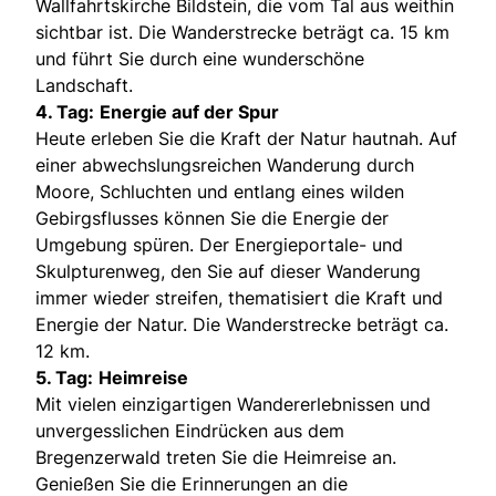
Wallfahrtskirche Bildstein, die vom Tal aus weithin
sichtbar ist. Die Wanderstrecke beträgt ca. 15 km
und führt Sie durch eine wunderschöne
Landschaft.
4. Tag:
Energie auf der Spur
Heute erleben Sie die Kraft der Natur hautnah. Auf
einer abwechslungsreichen Wanderung durch
Moore, Schluchten und entlang eines wilden
Gebirgsflusses können Sie die Energie der
Umgebung spüren. Der Energieportale- und
Skulpturenweg, den Sie auf dieser Wanderung
immer wieder streifen, thematisiert die Kraft und
Energie der Natur. Die Wanderstrecke beträgt ca.
12 km.
5. Tag:
Heimreise
Mit vielen einzigartigen Wandererlebnissen und
unvergesslichen Eindrücken aus dem
Bregenzerwald treten Sie die Heimreise an.
Genießen Sie die Erinnerungen an die