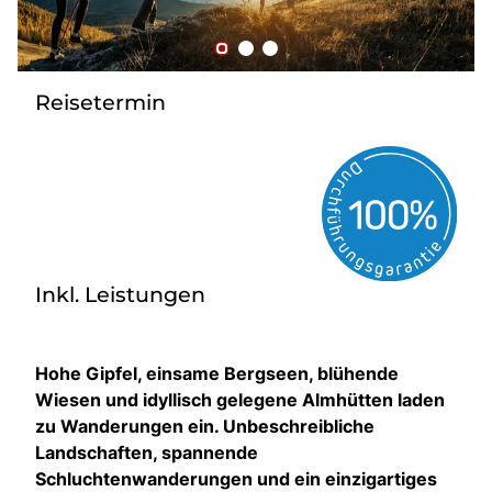
Bus mieten
Flughafentransfer
Kontakt
Reisetermin
Inkl. Leistungen
Hohe Gipfel, einsame Bergseen, blühende
Wiesen und idyllisch gelegene Almhütten laden
zu Wanderungen ein. Unbeschreibliche
Landschaften, spannende
Schluchtenwanderungen und ein einzigartiges