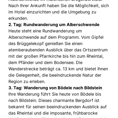
Nach Ihrer Ankunft haben Sie die Möglichkeit, sich
im Hotel einzurichten und die Umgebung zu
erkunden.
2. Tag:
Rundwanderung um Alberschwende
Heute steht eine Rundwanderung um
Alberschwende auf dem Programm. Vom Gipfel
des Brüggelekopf genießen Sie einen
atemberaubenden Ausblick über das Ortszentrum
mit der großen Pfarrkirche bis hin zum Rheintal,
dem Pfänder und dem Bodensee. Die
Wanderstrecke beträgt ca. 13 km und bietet Ihnen
die Gelegenheit, die beeindruckende Natur der
Region zu erleben.
3. Tag:
Wanderung von Bödele nach Bildstein
Ihre Wanderung führt Sie heute von Bödele bis
nach Bildstein. Dieses charmante Bergdorf ist
bekannt für seinen beeindruckenden Ausblick auf
das Rheintal und die imposante, frühbarocke