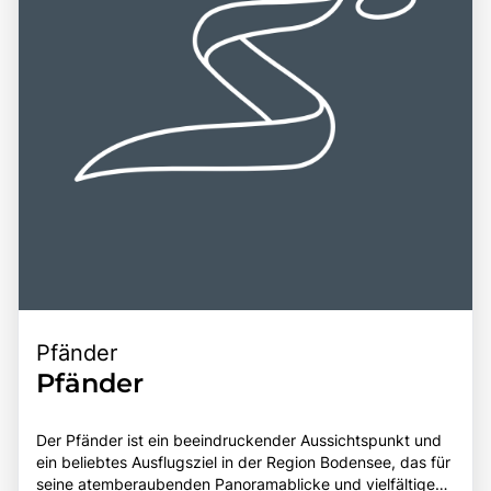
Pfänder
Pfänder
Der Pfänder ist ein beeindruckender Aussichtspunkt und
ein beliebtes Ausflugsziel in der Region Bodensee, das für
seine atemberaubenden Panoramablicke und vielfältigen