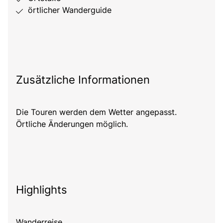
örtlicher Wanderguide
Zusätzliche Informationen
Die Touren werden dem Wetter angepasst.
Örtliche Änderungen möglich.
Highlights
Wanderreise