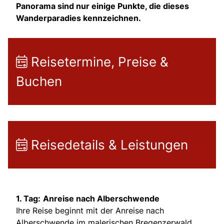
Panorama sind nur einige Punkte, die dieses
Wanderparadies kennzeichnen.
Reisetermine, Preise &
Buchen
Reisedetails & Leistungen
1. Tag:
Anreise nach Alberschwende
Ihre Reise beginnt mit der Anreise nach
Alberschwende im malerischen Bregenzerwald.