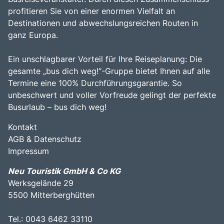
profitieren Sie von einer enormen Vielfalt an
Destinationen und abwechslungsreichen Routen in
ganz Europa.
Ein unschlagbarer Vorteil für Ihre Reiseplanung: Die
gesamte „bus dich weg!“-Gruppe bietet Ihnen auf alle
Termine eine 100% Durchführungsgarantie. So
unbeschwert und voller Vorfreude gelingt der perfekte
Busurlaub – bus dich weg!
Kontakt
AGB & Datenschutz
Impressum
Neu Touristik GmbH & Co KG
Werksgelände 29
5500 Mitterberghütten
Tel.: 0043 6462 33110