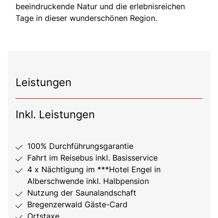
beeindruckende Natur und die erlebnisreichen
Tage in dieser wunderschönen Region.
Leistungen
Inkl. Leistungen
100% Durchführungsgarantie
Fahrt im Reisebus inkl. Basisservice
4 x Nächtigung im ***Hotel Engel in
Alberschwende inkl. Halbpension
Nutzung der Saunalandschaft
Bregenzerwald Gäste-Card
Ortstaxe