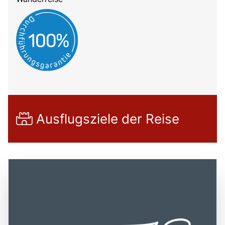
Ausflugsziele der Reise