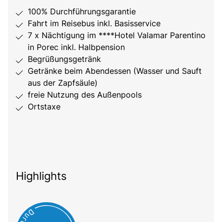
100% Durchführungsgarantie
Fahrt im Reisebus inkl. Basisservice
7 x Nächtigung im ****Hotel Valamar Parentino
in Porec inkl. Halbpension
Begrüßungsgetränk
Getränke beim Abendessen (Wasser und Sauft
aus der Zapfsäule)
freie Nutzung des Außenpools
Ortstaxe
Highlights