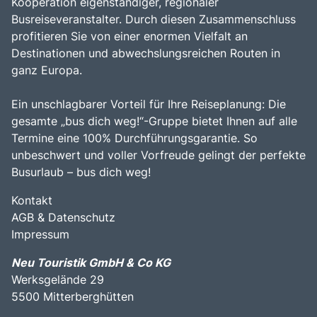
Kooperation eigenständiger, regionaler
Busreiseveranstalter. Durch diesen Zusammenschluss
profitieren Sie von einer enormen Vielfalt an
Destinationen und abwechslungsreichen Routen in
ganz Europa.
Ein unschlagbarer Vorteil für Ihre Reiseplanung: Die
gesamte „bus dich weg!“-Gruppe bietet Ihnen auf alle
Termine eine 100% Durchführungsgarantie. So
unbeschwert und voller Vorfreude gelingt der perfekte
Busurlaub – bus dich weg!
Kontakt
AGB & Datenschutz
Impressum
Neu Touristik GmbH & Co KG
Werksgelände 29
5500 Mitterberghütten