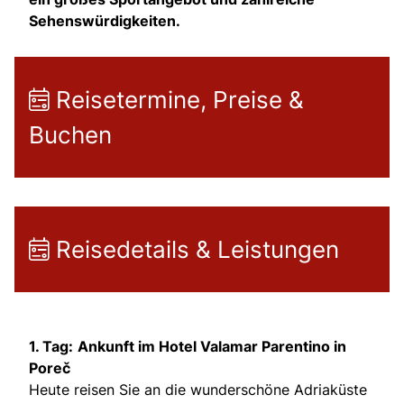
Sehenswürdigkeiten.
Reisetermine, Preise &
Buchen
Reisedetails & Leistungen
1. Tag:
Ankunft im Hotel Valamar Parentino in
Poreč
Heute reisen Sie an die wunderschöne Adriaküste