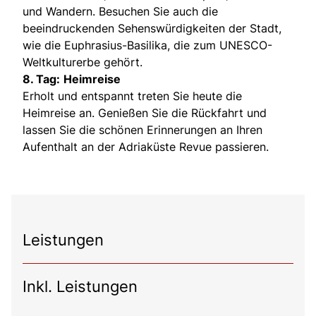
und Wandern. Besuchen Sie auch die
beeindruckenden Sehenswürdigkeiten der Stadt,
wie die Euphrasius-Basilika, die zum UNESCO-
Weltkulturerbe gehört.
8. Tag:
Heimreise
Erholt und entspannt treten Sie heute die
Heimreise an. Genießen Sie die Rückfahrt und
lassen Sie die schönen Erinnerungen an Ihren
Aufenthalt an der Adriaküste Revue passieren.
Leistungen
Inkl. Leistungen