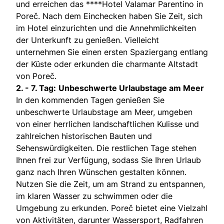
und erreichen das ****Hotel Valamar Parentino in
Poreč. Nach dem Einchecken haben Sie Zeit, sich
im Hotel einzurichten und die Annehmlichkeiten
der Unterkunft zu genießen. Vielleicht
unternehmen Sie einen ersten Spaziergang entlang
der Küste oder erkunden die charmante Altstadt
von Poreč.
2. - 7. Tag:
Unbeschwerte Urlaubstage am Meer
In den kommenden Tagen genießen Sie
unbeschwerte Urlaubstage am Meer, umgeben
von einer herrlichen landschaftlichen Kulisse und
zahlreichen historischen Bauten und
Sehenswürdigkeiten. Die restlichen Tage stehen
Ihnen frei zur Verfügung, sodass Sie Ihren Urlaub
ganz nach Ihren Wünschen gestalten können.
Nutzen Sie die Zeit, um am Strand zu entspannen,
im klaren Wasser zu schwimmen oder die
Umgebung zu erkunden. Poreč bietet eine Vielzahl
von Aktivitäten, darunter Wassersport, Radfahren