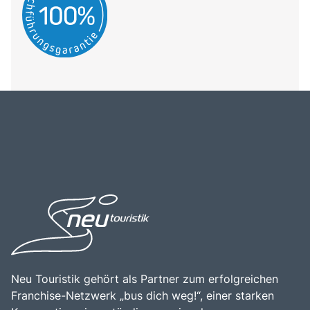
Neu Touristik gehört als Partner zum erfolgreichen
Franchise-Netzwerk „bus dich weg!“, einer starken