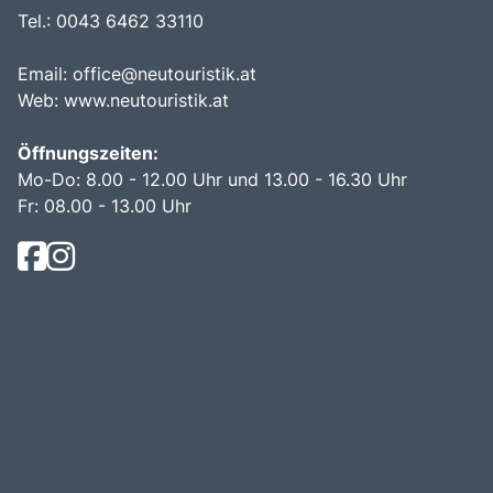
Tel.: 0043 6462 33110
Email:
office@neutouristik.at
Web:
www.neutouristik.at
Öffnungszeiten:
Mo-Do: 8.00 - 12.00 Uhr und 13.00 - 16.30 Uhr
Fr: 08.00 - 13.00 Uhr