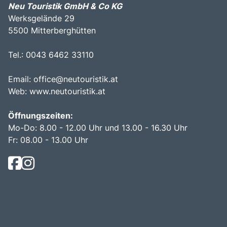
Neu Touristik GmbH & Co KG
Werksgelände 29
5500 Mitterberghütten
Tel.: 0043 6462 33110
Email:
office@neutouristik.at
Web:
www.neutouristik.at
Öffnungszeiten:
Mo-Do: 8.00 - 12.00 Uhr und 13.00 - 16.30 Uhr
Fr: 08.00 - 13.00 Uhr