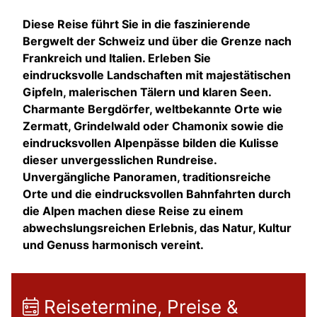
Diese Reise führt Sie in die faszinierende
Bergwelt der Schweiz und über die Grenze nach
Frankreich und Italien. Erleben Sie
eindrucksvolle Landschaften mit majestätischen
Gipfeln, malerischen Tälern und klaren Seen.
Charmante Bergdörfer, weltbekannte Orte wie
Zermatt, Grindelwald oder Chamonix sowie die
eindrucksvollen Alpenpässe bilden die Kulisse
dieser unvergesslichen Rundreise.
Unvergängliche Panoramen, traditionsreiche
Orte und die eindrucksvollen Bahnfahrten durch
die Alpen machen diese Reise zu einem
abwechslungsreichen Erlebnis, das Natur, Kultur
und Genuss harmonisch vereint.
Reisetermine, Preise &