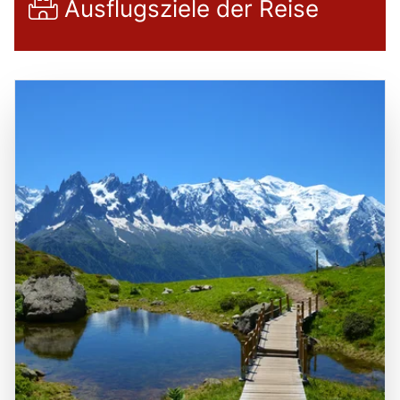
Ausflugsziele der Reise