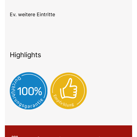
Ev. weitere Eintritte
Highlights