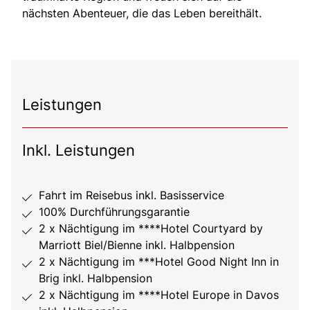
nächsten Abenteuer, die das Leben bereithält.
Leistungen
Inkl. Leistungen
Fahrt im Reisebus inkl. Basisservice
100% Durchführungsgarantie
2 x Nächtigung im ****Hotel Courtyard by
Marriott Biel/Bienne inkl. Halbpension
2 x Nächtigung im ***Hotel Good Night Inn in
Brig inkl. Halbpension
2 x Nächtigung im ****Hotel Europe in Davos