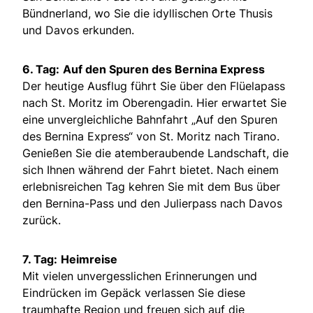
Bündnerland, wo Sie die idyllischen Orte Thusis
und Davos erkunden.
6. Tag:
Auf den Spuren des Bernina Express
Der heutige Ausflug führt Sie über den Flüelapass
nach St. Moritz im Oberengadin. Hier erwartet Sie
eine unvergleichliche Bahnfahrt „Auf den Spuren
des Bernina Express“ von St. Moritz nach Tirano.
Genießen Sie die atemberaubende Landschaft, die
sich Ihnen während der Fahrt bietet. Nach einem
erlebnisreichen Tag kehren Sie mit dem Bus über
den Bernina-Pass und den Julierpass nach Davos
zurück.
7. Tag:
Heimreise
Mit vielen unvergesslichen Erinnerungen und
Eindrücken im Gepäck verlassen Sie diese
traumhafte Region und freuen sich auf die