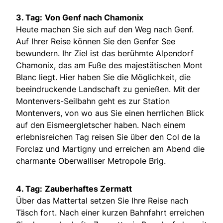
3. Tag:
Von Genf nach Chamonix
Heute machen Sie sich auf den Weg nach Genf.
Auf Ihrer Reise können Sie den Genfer See
bewundern. Ihr Ziel ist das berühmte Alpendorf
Chamonix, das am Fuße des majestätischen Mont
Blanc liegt. Hier haben Sie die Möglichkeit, die
beeindruckende Landschaft zu genießen. Mit der
Montenvers-Seilbahn geht es zur Station
Montenvers, von wo aus Sie einen herrlichen Blick
auf den Eismeergletscher haben. Nach einem
erlebnisreichen Tag reisen Sie über den Col de la
Forclaz und Martigny und erreichen am Abend die
charmante Oberwalliser Metropole Brig.
4. Tag:
Zauberhaftes Zermatt
Über das Mattertal setzen Sie Ihre Reise nach
Täsch fort. Nach einer kurzen Bahnfahrt erreichen