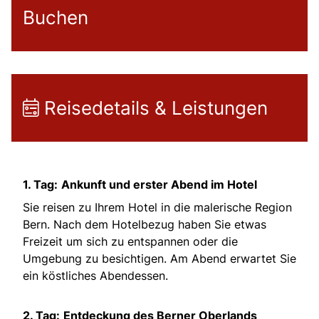
Buchen
Reisedetails & Leistungen
1. Tag:
Ankunft und erster Abend im Hotel
Sie reisen zu Ihrem Hotel in die malerische Region
Bern. Nach dem Hotelbezug haben Sie etwas
Freizeit um sich zu entspannen oder die
Umgebung zu besichtigen. Am Abend erwartet Sie
ein köstliches Abendessen.
2. Tag:
Entdeckung des Berner Oberlands