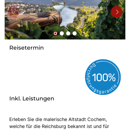
Bus mieten
Flughafentransfer
Kontakt
Reisetermin
Inkl. Leistungen
Erleben Sie die malerische Altstadt Cochem,
welche für die Reichsburg bekannt ist und für