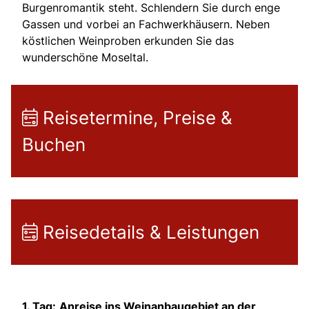
Burgenromantik steht. Schlendern Sie durch enge
Gassen und vorbei an Fachwerkhäusern. Neben
köstlichen Weinproben erkunden Sie das
wunderschöne Moseltal.
Reisetermine, Preise &
Buchen
Reisedetails & Leistungen
1. Tag:
Anreise ins Weinanbaugebiet an der