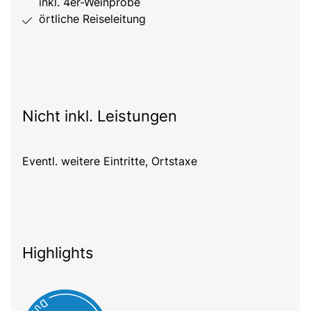
inkl. 4er-Weinprobe
örtliche Reiseleitung
Nicht inkl. Leistungen
Eventl. weitere Eintritte, Ortstaxe
Highlights