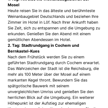
Mosel
Heute reisen Sie in das älteste und berühmteste
Weinanbaugebiet Deutschlands und beziehen Ihre
Zimmer im Hotel in Löf. Nach Ihrer Ankunft haben
Sie Zeit, sich zu entspannen und die Umgebung zu
erkunden. Genießen Sie den Abend mit einem
gemütlichen Abendessen im Hotel.
2. Tag:
Stadtrundgang in Cochem und
Bernkastel-Kues
Nach dem Frühstück werden Sie zu einem
geführten Stadtrundgang durch Cochem erwartet.
Das Wahrzeichen der Stadt ist die Reichsburg, die
mehr als 100 Meter über der Mosel auf einem
markanten Kegel thront. Bewundern Sie das
spätgotische Bauwerk mit seinem
unvergleichlichen Umriss und genießen Sie den
herrlichen Blick auf die Umgebung. Ein weiterer
Höhepunkt ist der Aufstieg zur ehemaligen