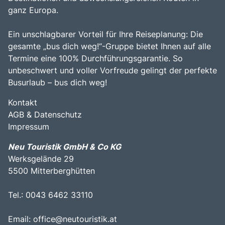
ganz Europa.
Ein unschlagbarer Vorteil für Ihre Reiseplanung: Die
gesamte „bus dich weg!“-Gruppe bietet Ihnen auf alle
Termine eine 100% Durchführungsgarantie. So
unbeschwert und voller Vorfreude gelingt der perfekte
Busurlaub – bus dich weg!
Kontakt
AGB & Datenschutz
Impressum
Neu Touristik GmbH & Co KG
Werksgelände 29
5500 Mitterberghütten
Tel.: 0043 6462 33110
Email:
office@neutouristik.at