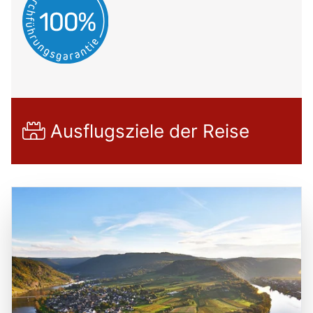
Ausflugsziele der Reise