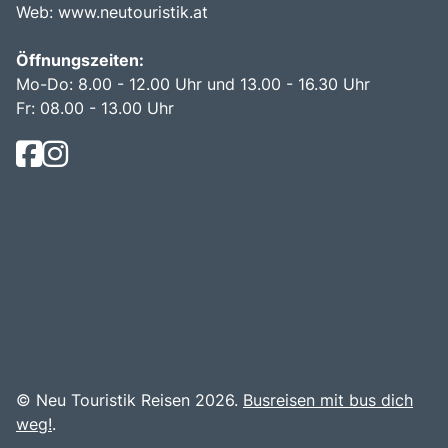
Web:
www.neutouristik.at
Öffnungszeiten:
Mo-Do: 8.00 - 12.00 Uhr und 13.00 - 16.30 Uhr
Fr: 08.00 - 13.00 Uhr
© Neu Touristik Reisen 2026.
Busreisen mit bus dich
weg!
.