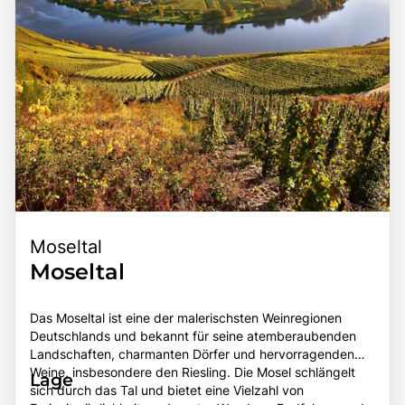
Moseltal
Moseltal
Das Moseltal ist eine der malerischsten Weinregionen
Deutschlands und bekannt für seine atemberaubenden
Landschaften, charmanten Dörfer und hervorragenden
Weine, insbesondere den Riesling. Die Mosel schlängelt
Lage
sich durch das Tal und bietet eine Vielzahl von