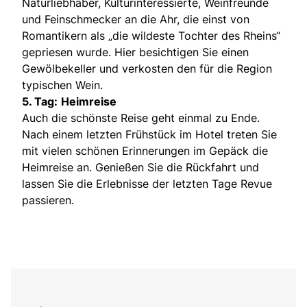
Naturliebhaber, Kulturinteressierte, Weinfreunde
und Feinschmecker an die Ahr, die einst von
Romantikern als „die wildeste Tochter des Rheins“
gepriesen wurde. Hier besichtigen Sie einen
Gewölbekeller und verkosten den für die Region
typischen Wein.
5. Tag:
Heimreise
Auch die schönste Reise geht einmal zu Ende.
Nach einem letzten Frühstück im Hotel treten Sie
mit vielen schönen Erinnerungen im Gepäck die
Heimreise an. Genießen Sie die Rückfahrt und
lassen Sie die Erlebnisse der letzten Tage Revue
passieren.