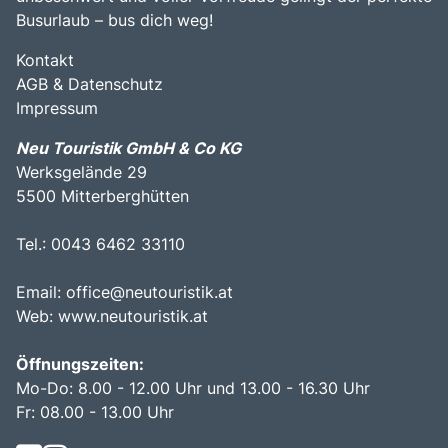
Busurlaub – bus dich weg!
Kontakt
AGB & Datenschutz
Impressum
Neu Touristik GmbH & Co KG
Werksgelände 29
5500 Mitterberghütten
Tel.: 0043 6462 33110
Email:
office@neutouristik.at
Web:
www.neutouristik.at
Öffnungszeiten:
Mo-Do: 8.00 - 12.00 Uhr und 13.00 - 16.30 Uhr
Fr: 08.00 - 13.00 Uhr