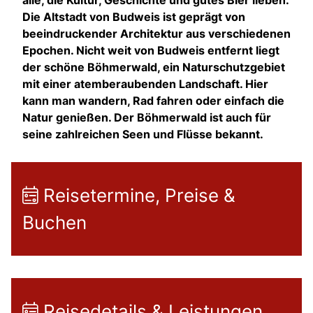
alle, die Kultur, Geschichte und gutes Bier lieben.
Die Altstadt von Budweis ist geprägt von
beeindruckender Architektur aus verschiedenen
Epochen. Nicht weit von Budweis entfernt liegt
der schöne Böhmerwald, ein Naturschutzgebiet
mit einer atemberaubenden Landschaft. Hier
kann man wandern, Rad fahren oder einfach die
Natur genießen. Der Böhmerwald ist auch für
seine zahlreichen Seen und Flüsse bekannt.
Reisetermine, Preise &
Buchen
Reisedetails & Leistungen