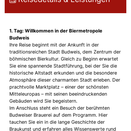
1. Tag: Willkommen in der Biermetropole
Budweis
Ihre Reise beginnt mit der Ankunft in der
traditionsreichen Stadt Budweis, dem Zentrum der
böhmischen Bierkultur. Gleich zu Beginn erwartet
Sie eine spannende Stadtführung, bei der Sie die
historische Altstadt erkunden und die besondere
Atmosphäre dieser charmanten Stadt erleben. Der
prachtvolle Marktplatz – einer der schönsten
Mitteleuropas – mit seinen beeindruckenden
Gebäuden wird Sie begeistern.
Im Anschluss steht ein Besuch der berühmten
Budweiser Brauerei auf dem Programm. Hier
tauchen Sie ein in die lange Geschichte der
Braukunst und erfahren alles Wissenswerte rund