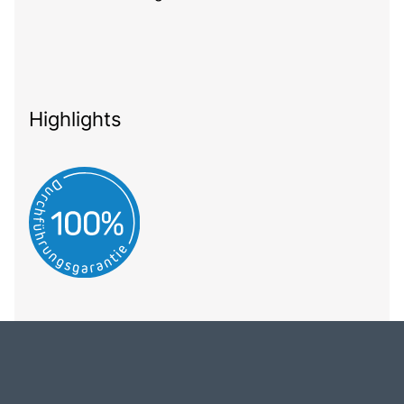
Highlights