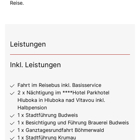
Reise.
Leistungen
Inkl. Leistungen
Fahrt im Reisebus inkl. Basisservice
2 x Nächtigung im ****Hotel Parkhotel
Hluboka in Hluboka nad Vltavou inkl.
Halbpension
1 x Stadtführung Budweis
1 x Besichtigung und Führung Brauerei Budweis
1 x Ganztagesrundfahrt Böhmerwald
1 x Stadtführung Krumau