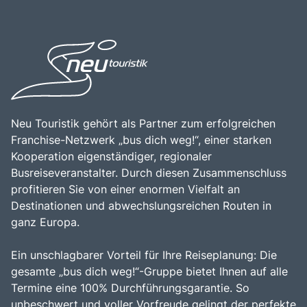
Neu Touristik gehört als Partner zum erfolgreichen
Franchise-Netzwerk „bus dich weg!“, einer starken
Kooperation eigenständiger, regionaler
Busreiseveranstalter. Durch diesen Zusammenschluss
profitieren Sie von einer enormen Vielfalt an
Destinationen und abwechslungsreichen Routen in
ganz Europa.
Ein unschlagbarer Vorteil für Ihre Reiseplanung: Die
gesamte „bus dich weg!“-Gruppe bietet Ihnen auf alle
Termine eine 100% Durchführungsgarantie. So
unbeschwert und voller Vorfreude gelingt der perfekte