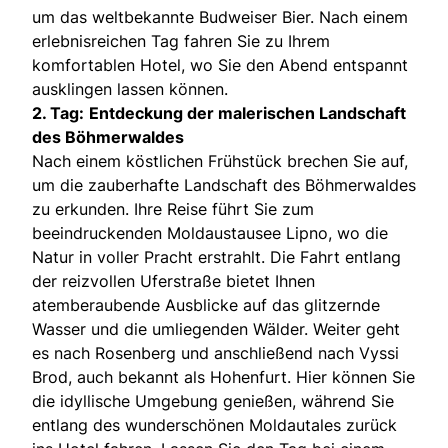
um das weltbekannte Budweiser Bier. Nach einem
erlebnisreichen Tag fahren Sie zu Ihrem
komfortablen Hotel, wo Sie den Abend entspannt
ausklingen lassen können.
2. Tag:
Entdeckung der malerischen Landschaft
des Böhmerwaldes
Nach einem köstlichen Frühstück brechen Sie auf,
um die zauberhafte Landschaft des Böhmerwaldes
zu erkunden. Ihre Reise führt Sie zum
beeindruckenden Moldaustausee Lipno, wo die
Natur in voller Pracht erstrahlt. Die Fahrt entlang
der reizvollen Uferstraße bietet Ihnen
atemberaubende Ausblicke auf das glitzernde
Wasser und die umliegenden Wälder. Weiter geht
es nach Rosenberg und anschließend nach Vyssi
Brod, auch bekannt als Hohenfurt. Hier können Sie
die idyllische Umgebung genießen, während Sie
entlang des wunderschönen Moldautales zurück