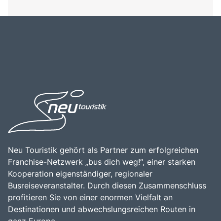
Neu Touristik gehört als Partner zum erfolgreichen
Franchise-Netzwerk „bus dich weg!“, einer starken
Kooperation eigenständiger, regionaler
Busreiseveranstalter. Durch diesen Zusammenschluss
profitieren Sie von einer enormen Vielfalt an
Destinationen und abwechslungsreichen Routen in