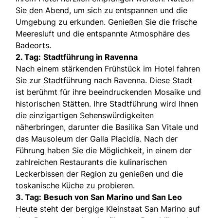
Sie den Abend, um sich zu entspannen und die
Umgebung zu erkunden. Genießen Sie die frische
Meeresluft und die entspannte Atmosphäre des
Badeorts.
2. Tag:
Stadtführung in Ravenna
Nach einem stärkenden Frühstück im Hotel fahren
Sie zur Stadtführung nach Ravenna. Diese Stadt
ist berühmt für ihre beeindruckenden Mosaike und
historischen Stätten. Ihre Stadtführung wird Ihnen
die einzigartigen Sehenswürdigkeiten
näherbringen, darunter die Basilika San Vitale und
das Mausoleum der Galla Placidia. Nach der
Führung haben Sie die Möglichkeit, in einem der
zahlreichen Restaurants die kulinarischen
Leckerbissen der Region zu genießen und die
toskanische Küche zu probieren.
3. Tag:
Besuch von San Marino und San Leo
Heute steht der bergige Kleinstaat San Marino auf