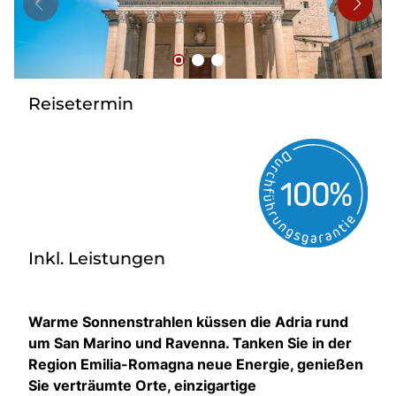
Bus mieten
Flughafentransfer
Kontakt
Reisetermin
Inkl. Leistungen
Warme Sonnenstrahlen küssen die Adria rund
um San Marino und Ravenna. Tanken Sie in der
Region Emilia-Romagna neue Energie, genießen
Sie verträumte Orte, einzigartige