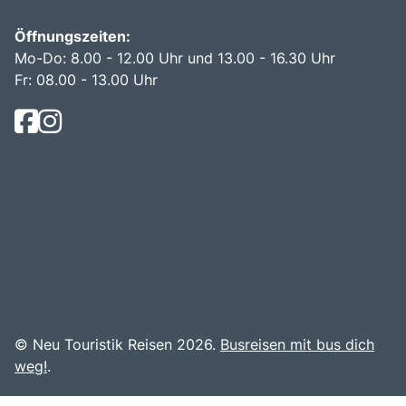
Öffnungszeiten:
Mo-Do: 8.00 - 12.00 Uhr und 13.00 - 16.30 Uhr
Fr: 08.00 - 13.00 Uhr
© Neu Touristik Reisen 2026.
Busreisen mit bus dich
weg!
.