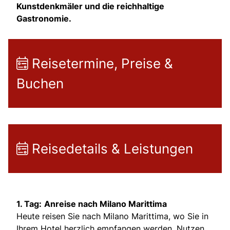
Kunstdenkmäler und die reichhaltige
Gastronomie.
Reisetermine, Preise &
Buchen
Reisedetails & Leistungen
1. Tag:
Anreise nach Milano Marittima
Heute reisen Sie nach Milano Marittima, wo Sie in
Ihrem Hotel herzlich empfangen werden. Nutzen