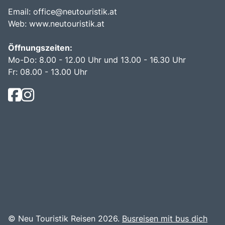
Email:
office@neutouristik.at
Web:
www.neutouristik.at
Öffnungszeiten:
Mo-Do: 8.00 - 12.00 Uhr und 13.00 - 16.30 Uhr
Fr: 08.00 - 13.00 Uhr
© Neu Touristik Reisen 2026.
Busreisen mit bus dich