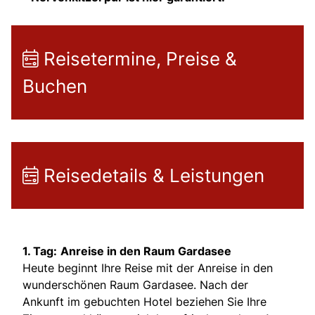
Reisetermine, Preise &
Buchen
Reisedetails & Leistungen
1. Tag:
Anreise in den Raum Gardasee
Heute beginnt Ihre Reise mit der Anreise in den
wunderschönen Raum Gardasee. Nach der
Ankunft im gebuchten Hotel beziehen Sie Ihre