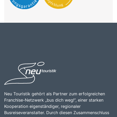
Neu Touristik gehört als Partner zum erfolgreichen
Franchise-Netzwerk „bus dich weg!“, einer starken
Kooperation eigenständiger, regionaler
Busreiseveranstalter. Durch diesen Zusammenschluss