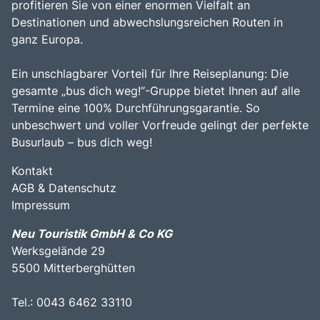
profitieren Sie von einer enormen Vielfalt an
Destinationen und abwechslungsreichen Routen in
ganz Europa.
Ein unschlagbarer Vorteil für Ihre Reiseplanung: Die
gesamte „bus dich weg!“-Gruppe bietet Ihnen auf alle
Termine eine 100% Durchführungsgarantie. So
unbeschwert und voller Vorfreude gelingt der perfekte
Busurlaub – bus dich weg!
Kontakt
AGB & Datenschutz
Impressum
Neu Touristik GmbH & Co KG
Werksgelände 29
5500 Mitterberghütten
Tel.: 0043 6462 33110