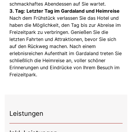
schmackhaftes Abendessen auf Sie wartet.
3. Tag:
Letzter Tag im Gardaland und Heimreise
Nach dem Frühstück verlassen Sie das Hotel und
haben die Möglichkeit, den Tag bis zur Abreise im
Freizeitpark zu verbringen. Genießen Sie die
letzten Fahrten und Attraktionen, bevor Sie sich
auf den Rückweg machen. Nach einem
erlebnisreichen Aufenthalt im Gardaland treten Sie
schließlich die Heimreise an, voller schöner
Erinnerungen und Eindrücke von Ihrem Besuch im
Freizeitpark.
Leistungen