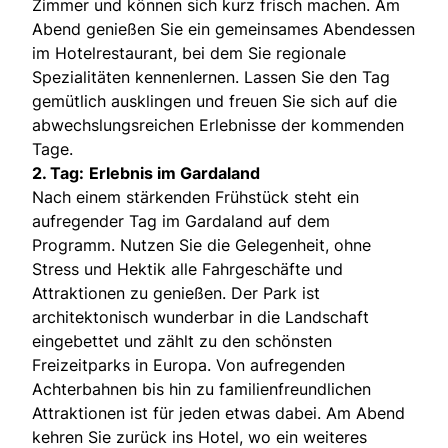
Zimmer und können sich kurz frisch machen. Am
Abend genießen Sie ein gemeinsames Abendessen
im Hotelrestaurant, bei dem Sie regionale
Spezialitäten kennenlernen. Lassen Sie den Tag
gemütlich ausklingen und freuen Sie sich auf die
abwechslungsreichen Erlebnisse der kommenden
Tage.
2. Tag:
Erlebnis im Gardaland
Nach einem stärkenden Frühstück steht ein
aufregender Tag im Gardaland auf dem
Programm. Nutzen Sie die Gelegenheit, ohne
Stress und Hektik alle Fahrgeschäfte und
Attraktionen zu genießen. Der Park ist
architektonisch wunderbar in die Landschaft
eingebettet und zählt zu den schönsten
Freizeitparks in Europa. Von aufregenden
Achterbahnen bis hin zu familienfreundlichen
Attraktionen ist für jeden etwas dabei. Am Abend
kehren Sie zurück ins Hotel, wo ein weiteres