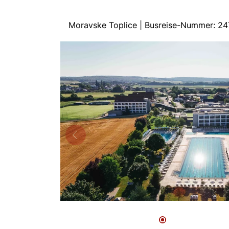
Moravske Toplice | Busreise-Nummer: 2