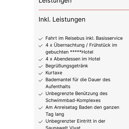
Leistungen
Inkl. Leistungen
Fahrt im Reisebus inkl. Basisservice
4 x Übernachtung / Frühstück im
gebuchten *****Hotel
4 x Abendessen im Hotel
Begrüßungsgetränk
Kurtaxe
Bademantel für die Dauer des
Aufenthalts
Unbegrenzte Benützung des
Schwimmbad-Komplexes
Am Anreisetag Baden den ganzen
Tag lang
Unbegrenzter Eintritt in der
Saunawelt Vivat