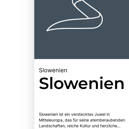
Slowenien
Slowenien
Slowenien ist ein verstecktes Juwel in
Mitteleuropa, das für seine atemberaubenden
Landschaften, reiche Kultur und herzliche