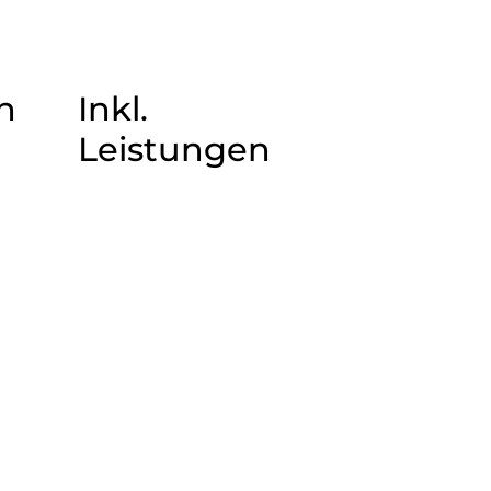
n
Inkl.
Leistungen