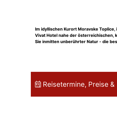
Im idyllischen Kurort Moravske Toplice
Vivat Hotel nahe der österreichischen,
Sie inmitten unberührter Natur - die b
Reisetermine, Preise &