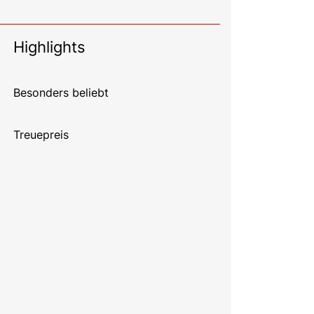
Highlights
Besonders beliebt
Treuepreis