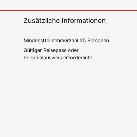
Zusätzliche Informationen
Mindenstteilnehmerzahl 25 Personen.
Gültiger Reisepass oder
Personalausweis erforderlich!