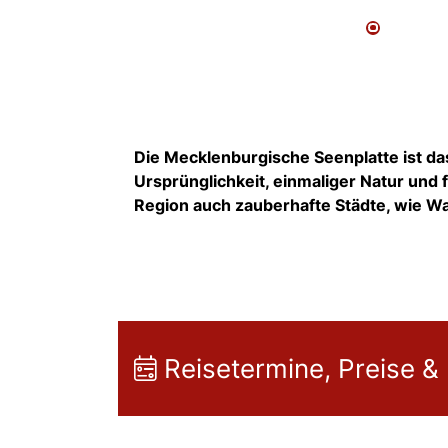
Die Mecklenburgische Seenplatte
ist d
Ursprünglichkeit, einmaliger Natur und
Region auch zauberhafte Städte, wie W
Reisetermine, Preise &