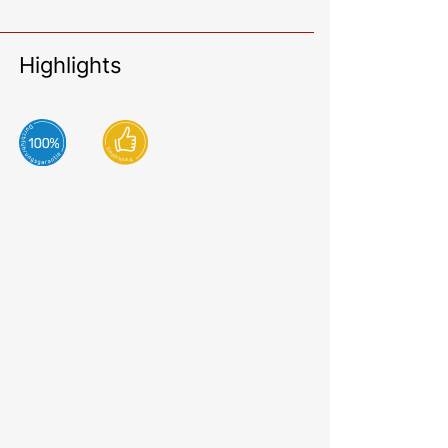
Highlights