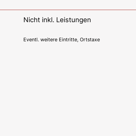
Nicht inkl. Leistungen
Eventl. weitere Eintritte, Ortstaxe