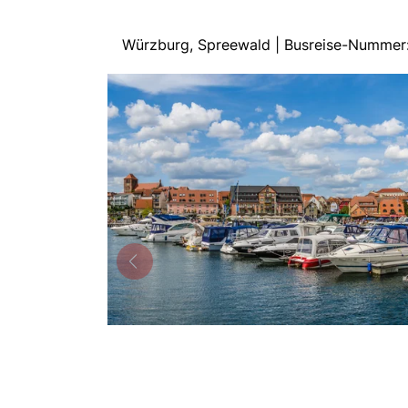
Würzburg, Spreewald | Busreise-Nummer