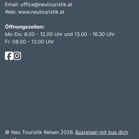
Email:
office@neutouristik.at
Web:
www.neutouristik.at
Öffnungszeiten:
Mo-Do: 8.00 - 12.00 Uhr und 13.00 - 16.30 Uhr
Fr: 08.00 - 13.00 Uhr
© Neu Touristik Reisen 2026.
Busreisen mit bus dich