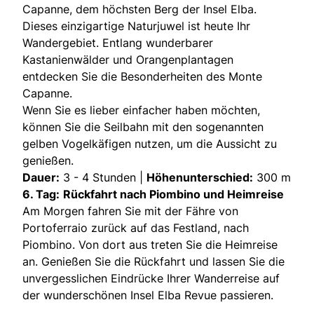
Capanne, dem höchsten Berg der Insel Elba.
Dieses einzigartige Naturjuwel ist heute Ihr
Wandergebiet. Entlang wunderbarer
Kastanienwälder und Orangenplantagen
entdecken Sie die Besonderheiten des Monte
Capanne.
Wenn Sie es lieber einfacher haben möchten,
können Sie die Seilbahn mit den sogenannten
gelben Vogelkäfigen nutzen, um die Aussicht zu
genießen.
Dauer:
3 - 4 Stunden |
Höhenunterschied:
300 m
6. Tag:
Rückfahrt nach Piombino und Heimreise
Am Morgen fahren Sie mit der Fähre von
Portoferraio zurück auf das Festland, nach
Piombino. Von dort aus treten Sie die Heimreise
an. Genießen Sie die Rückfahrt und lassen Sie die
unvergesslichen Eindrücke Ihrer Wanderreise auf
der wunderschönen Insel Elba Revue passieren.