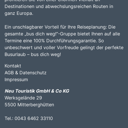
Destinationen und abwechslungsreichen Routen in
ganz Europa.
Ein unschlagbarer Vorteil für Ihre Reiseplanung: Die
gesamte „bus dich weg!“-Gruppe bietet Ihnen auf alle
Termine eine 100% Durchführungsgarantie. So
unbeschwert und voller Vorfreude gelingt der perfekte
Busurlaub – bus dich weg!
Kontakt
AGB & Datenschutz
Impressum
Neu Touristik GmbH & Co KG
Werksgelände 29
5500 Mitterberghütten
Tel.: 0043 6462 33110