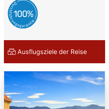
Ausflugsziele der Reise