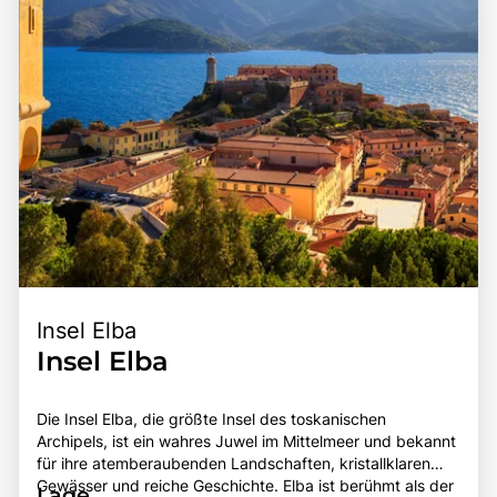
Insel Elba
Insel Elba
Die Insel Elba, die größte Insel des toskanischen
Archipels, ist ein wahres Juwel im Mittelmeer und bekannt
für ihre atemberaubenden Landschaften, kristallklaren
Gewässer und reiche Geschichte. Elba ist berühmt als der
Lage