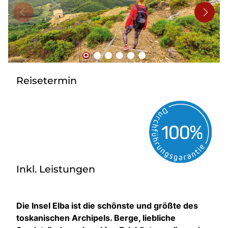
Bus mieten
Flughafentransfer
Kontakt
Reisetermin
Inkl. Leistungen
Die Insel Elba ist die schönste und größte des
toskanischen Archipels. Berge, liebliche