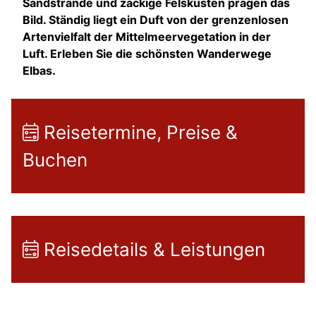
Sandstrände und zackige Felsküsten prägen das
Bild. Ständig liegt ein Duft von der grenzenlosen
Artenvielfalt der Mittelmeervegetation in der
Luft. Erleben Sie die schönsten Wanderwege
Elbas.
Reisetermine, Preise &
Buchen
Reisedetails & Leistungen