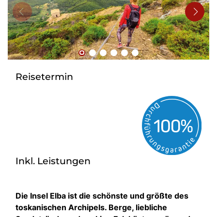
Bus mieten
Flughafentransfer
Kontakt
Reisetermin
Inkl. Leistungen
Die Insel Elba ist die schönste und größte des
toskanischen Archipels. Berge, liebliche