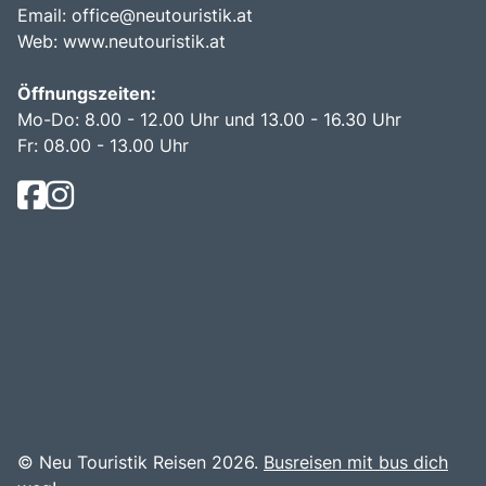
Email:
office@neutouristik.at
Web:
www.neutouristik.at
Öffnungszeiten:
Mo-Do: 8.00 - 12.00 Uhr und 13.00 - 16.30 Uhr
Fr: 08.00 - 13.00 Uhr
© Neu Touristik Reisen 2026.
Busreisen mit bus dich