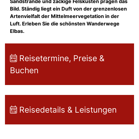
Sandstrände und zackige Felsküsten prägen das
Bild. Ständig liegt ein Duft von der grenzenlosen
Artenvielfalt der Mittelmeervegetation in der
Luft. Erleben Sie die schönsten Wanderwege
Elbas.
Reisetermine, Preise &
Buchen
Reisedetails & Leistungen