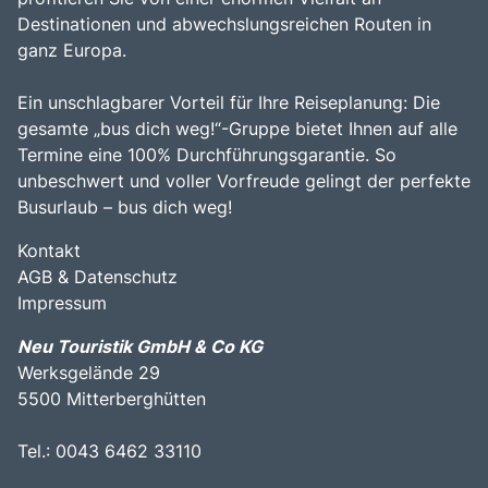
Destinationen und abwechslungsreichen Routen in
ganz Europa.
Ein unschlagbarer Vorteil für Ihre Reiseplanung: Die
gesamte „bus dich weg!“-Gruppe bietet Ihnen auf alle
Termine eine 100% Durchführungsgarantie. So
unbeschwert und voller Vorfreude gelingt der perfekte
Busurlaub – bus dich weg!
Kontakt
AGB & Datenschutz
Impressum
Neu Touristik GmbH & Co KG
Werksgelände 29
5500 Mitterberghütten
Tel.: 0043 6462 33110