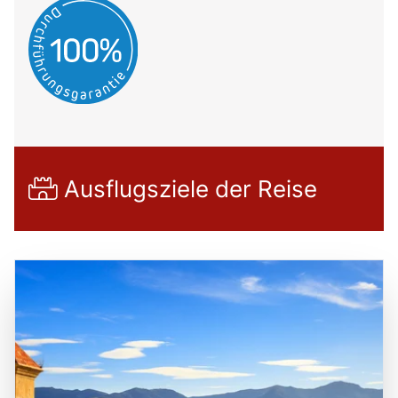
Ausflugsziele der Reise