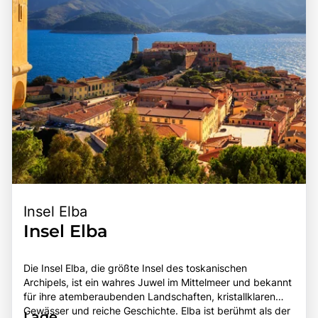
Insel Elba
Insel Elba
Die Insel Elba, die größte Insel des toskanischen
Archipels, ist ein wahres Juwel im Mittelmeer und bekannt
für ihre atemberaubenden Landschaften, kristallklaren
Gewässer und reiche Geschichte. Elba ist berühmt als der
Lage