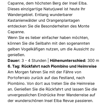
Capanne, dem höchsten Berg der Insel Elba.
Dieses einzigartige Naturjuwel ist heute Ihr
Wandergebiet. Entlang wunderbarer
Kastanienwälder und Orangenplantagen
entdecken Sie die Besonderheiten des Monte
Capanne.
Wenn Sie es lieber einfacher haben möchten,
können Sie die Seilbahn mit den sogenannten
gelben Vogelkäfigen nutzen, um die Aussicht zu
genießen.
Dauer:
3 - 4 Stunden |
Höhenunterschied:
300 m
6. Tag:
Rückfahrt nach Piombino und Heimreise
Am Morgen fahren Sie mit der Fähre von
Portoferraio zurück auf das Festland, nach
Piombino. Von dort aus treten Sie die Heimreise
an. Genießen Sie die Rückfahrt und lassen Sie die
unvergesslichen Eindrücke Ihrer Wanderreise auf
der wunderschönen Insel Elba Revue passieren.