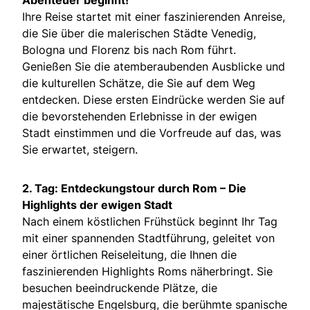
Abenteuer beginnt!
Ihre Reise startet mit einer faszinierenden Anreise,
die Sie über die malerischen Städte Venedig,
Bologna und Florenz bis nach Rom führt.
Genießen Sie die atemberaubenden Ausblicke und
die kulturellen Schätze, die Sie auf dem Weg
entdecken. Diese ersten Eindrücke werden Sie auf
die bevorstehenden Erlebnisse in der ewigen
Stadt einstimmen und die Vorfreude auf das, was
Sie erwartet, steigern.
2. Tag: Entdeckungstour durch Rom – Die
Highlights der ewigen Stadt
Nach einem köstlichen Frühstück beginnt Ihr Tag
mit einer spannenden Stadtführung, geleitet von
einer örtlichen Reiseleitung, die Ihnen die
faszinierenden Highlights Roms näherbringt. Sie
besuchen beeindruckende Plätze, die
majestätische Engelsburg, die berühmte spanische