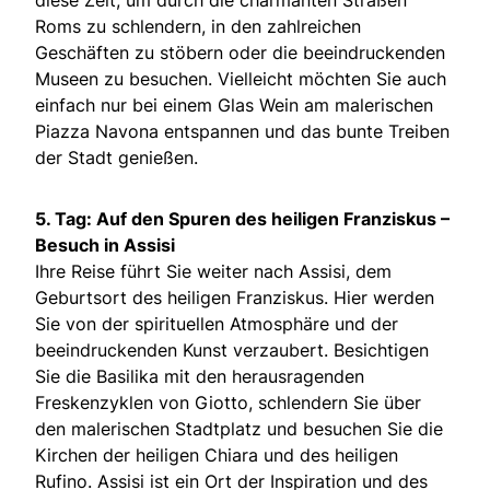
diese Zeit, um durch die charmanten Straßen
Roms zu schlendern, in den zahlreichen
Geschäften zu stöbern oder die beeindruckenden
Museen zu besuchen. Vielleicht möchten Sie auch
einfach nur bei einem Glas Wein am malerischen
Piazza Navona entspannen und das bunte Treiben
der Stadt genießen.
5. Tag: Auf den Spuren des heiligen Franziskus –
Besuch in Assisi
Ihre Reise führt Sie weiter nach Assisi, dem
Geburtsort des heiligen Franziskus. Hier werden
Sie von der spirituellen Atmosphäre und der
beeindruckenden Kunst verzaubert. Besichtigen
Sie die Basilika mit den herausragenden
Freskenzyklen von Giotto, schlendern Sie über
den malerischen Stadtplatz und besuchen Sie die
Kirchen der heiligen Chiara und des heiligen
Rufino. Assisi ist ein Ort der Inspiration und des