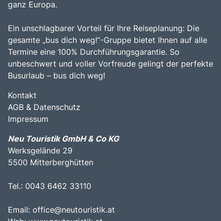
ganz Europa.
Ein unschlagbarer Vorteil für Ihre Reiseplanung: Die
gesamte „bus dich weg!“-Gruppe bietet Ihnen auf alle
Termine eine 100% Durchführungsgarantie. So
unbeschwert und voller Vorfreude gelingt der perfekte
Busurlaub – bus dich weg!
Kontakt
AGB & Datenschutz
Impressum
Neu Touristik GmbH & Co KG
Werksgelände 29
5500 Mitterberghütten
Tel.: 0043 6462 33110
Email:
office@neutouristik.at