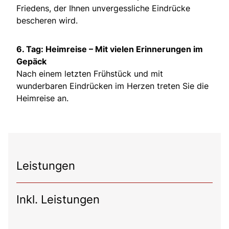
Friedens, der Ihnen unvergessliche Eindrücke
bescheren wird.
6. Tag: Heimreise – Mit vielen Erinnerungen im
Gepäck
Nach einem letzten Frühstück und mit
wunderbaren Eindrücken im Herzen treten Sie die
Heimreise an.
Leistungen
Inkl. Leistungen