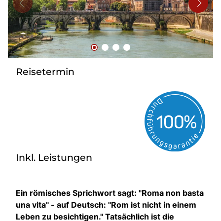
Bus mieten
Flughafentransfer
Kontakt
Reisetermin
Inkl. Leistungen
Ein römisches Sprichwort sagt: "Roma non basta
una vita" - auf Deutsch: "Rom ist nicht in einem
Leben zu besichtigen." Tatsächlich ist die