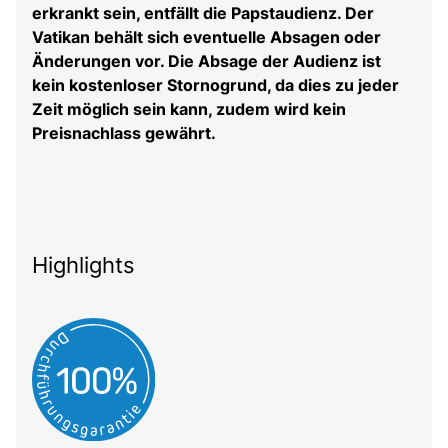
erkrankt sein, entfällt die Papstaudienz. Der
Vatikan behält sich eventuelle Absagen oder
Änderungen vor. Die Absage der Audienz ist
kein kostenloser Stornogrund, da dies zu jeder
Zeit möglich sein kann, zudem wird kein
Preisnachlass gewährt.
Highlights