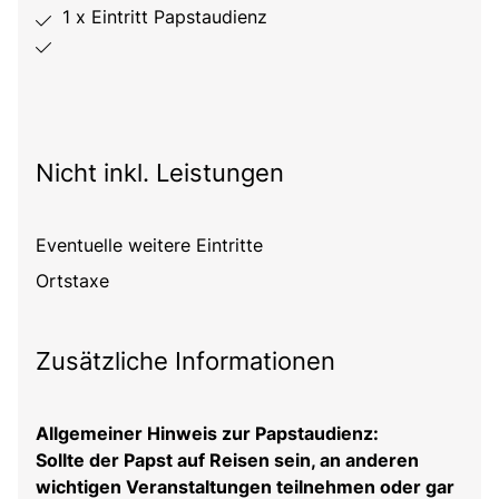
1 x Eintritt Papstaudienz
Nicht inkl. Leistungen
Eventuelle weitere Eintritte
Ortstaxe
Zusätzliche Informationen
Allgemeiner Hinweis zur Papstaudienz:
Sollte der Papst auf Reisen sein, an anderen
wichtigen Veranstaltungen teilnehmen oder gar