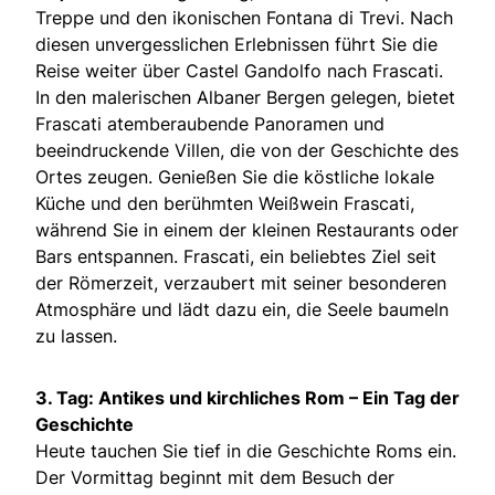
Treppe und den ikonischen Fontana di Trevi. Nach
diesen unvergesslichen Erlebnissen führt Sie die
Reise weiter über Castel Gandolfo nach Frascati.
In den malerischen Albaner Bergen gelegen, bietet
Frascati atemberaubende Panoramen und
beeindruckende Villen, die von der Geschichte des
Ortes zeugen. Genießen Sie die köstliche lokale
Küche und den berühmten Weißwein Frascati,
während Sie in einem der kleinen Restaurants oder
Bars entspannen. Frascati, ein beliebtes Ziel seit
der Römerzeit, verzaubert mit seiner besonderen
Atmosphäre und lädt dazu ein, die Seele baumeln
zu lassen.
3. Tag: Antikes und kirchliches Rom – Ein Tag der
Geschichte
Heute tauchen Sie tief in die Geschichte Roms ein.
Der Vormittag beginnt mit dem Besuch der