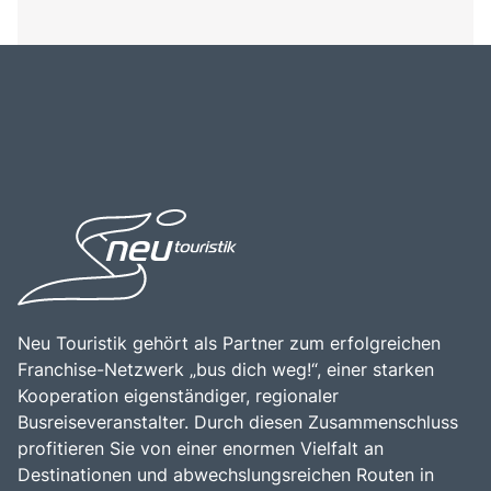
Neu Touristik gehört als Partner zum erfolgreichen
Franchise-Netzwerk „bus dich weg!“, einer starken
Kooperation eigenständiger, regionaler
Busreiseveranstalter. Durch diesen Zusammenschluss
profitieren Sie von einer enormen Vielfalt an
Destinationen und abwechslungsreichen Routen in