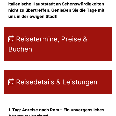
italienische Hauptstadt an Sehenswürdigkeiten
nicht zu übertreffen. Genießen Sie die Tage mit
uns in der ewigen Stadt!
Reisetermine, Preise &
Buchen
Reisedetails & Leistungen
1. Tag: Anreise nach Rom – Ein unvergessliches