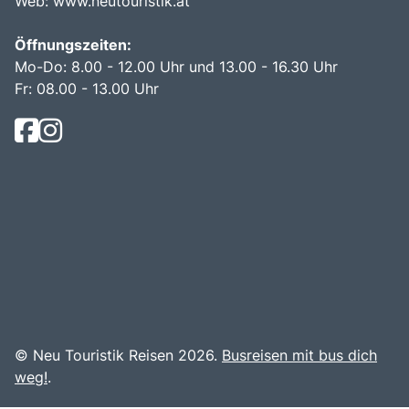
Web:
www.neutouristik.at
Öffnungszeiten:
Mo-Do: 8.00 - 12.00 Uhr und 13.00 - 16.30 Uhr
Fr: 08.00 - 13.00 Uhr
© Neu Touristik Reisen 2026.
Busreisen mit bus dich
weg!
.