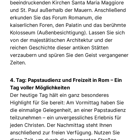
beeindruckenden Kirchen Santa Maria Maggiore
und St. Paul außerhalb der Mauern. Anschließend
erkunden Sie das Forum Romanum, die
kaiserlichen Foren, den Palatin und das berühmte
Kolosseum (Außenbesichtigung). Lassen Sie sich
von der majestätischen Architektur und der
reichen Geschichte dieser antiken Stätten
verzaubern und spüren Sie den Geist vergangener
Zeiten.
4. Tag: Papstaudienz und Freizeit in Rom – Ein
Tag voller Möglichkeiten
Der heutige Tag hält ein ganz besonderes
Highlight für Sie bereit: Am Vormittag haben Sie
die einmalige Gelegenheit, an einer Papstaudienz
teilzunehmen – ein unvergessliches Erlebnis für
jeden Christen. Der Nachmittag steht Ihnen
anschließend zur freien Verfügung. Nutzen Sie