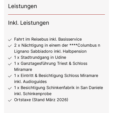
Leistungen
Inkl. Leistungen
Fahrt im Reisebus inkl. Basisservice
2 x Nächtigung in einem der ****Columbus n
Lignano Sabbiadoro inkl. Halbpension
1 x Stadtrundgang in Udine
1 x Ganztagesführung Triest & Schloss
Miramare
1 x Eintritt & Besichtigung Schloss Miramare
inkl. Audioguides
1 x Besichtigung Schinkenfabrik in San Daniele
inkl. Schinkenprobe
Ortstaxe (Stand März 2026)