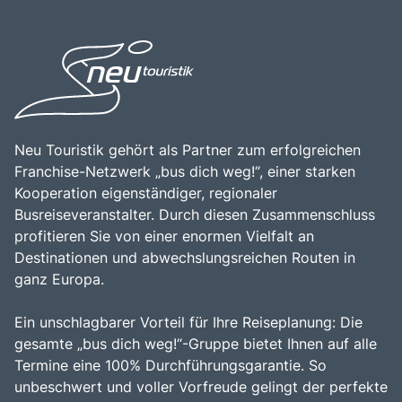
Neu Touristik gehört als Partner zum erfolgreichen
Franchise-Netzwerk „bus dich weg!“, einer starken
Kooperation eigenständiger, regionaler
Busreiseveranstalter. Durch diesen Zusammenschluss
profitieren Sie von einer enormen Vielfalt an
Destinationen und abwechslungsreichen Routen in
ganz Europa.
Ein unschlagbarer Vorteil für Ihre Reiseplanung: Die
gesamte „bus dich weg!“-Gruppe bietet Ihnen auf alle
Termine eine 100% Durchführungsgarantie. So
unbeschwert und voller Vorfreude gelingt der perfekte