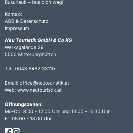
Busurlaub – bus dich weg!
Kontakt
AGB & Datenschutz
Impressum
Neu Touristik GmbH & Co KG
Werksgelände 29
5500 Mitterberghütten
Tel.: 0043 6462 33110
Email:
office@neutouristik.at
Web:
www.neutouristik.at
Öffnungszeiten:
Mo-Do: 8.00 - 12.00 Uhr und 13.00 - 16.30 Uhr
Fr: 08.00 - 13.00 Uhr