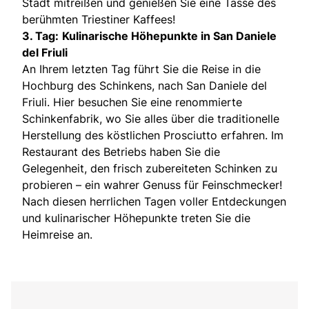
Stadt mitreißen und genießen Sie eine Tasse des
berühmten Triestiner Kaffees!
3. Tag:
Kulinarische Höhepunkte in San Daniele
del Friuli
An Ihrem letzten Tag führt Sie die Reise in die
Hochburg des Schinkens, nach San Daniele del
Friuli. Hier besuchen Sie eine renommierte
Schinkenfabrik, wo Sie alles über die traditionelle
Herstellung des köstlichen Prosciutto erfahren. Im
Restaurant des Betriebs haben Sie die
Gelegenheit, den frisch zubereiteten Schinken zu
probieren – ein wahrer Genuss für Feinschmecker!
Nach diesen herrlichen Tagen voller Entdeckungen
und kulinarischer Höhepunkte treten Sie die
Heimreise an.