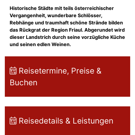
Historische Städte mit teils österreichischer
Vergangenheit, wunderbare Schlösser,
Rebhänge und traumhaft schöne Strände bilden
das Rückgrat der Region Friaul. Abgerundet wird
dieser Landstrich durch seine vorzügliche Küche
und seinen edlen Weinen.
Reisetermine, Preise &
Buchen
Reisedetails & Leistungen