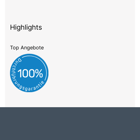
Highlights
Top Angebote