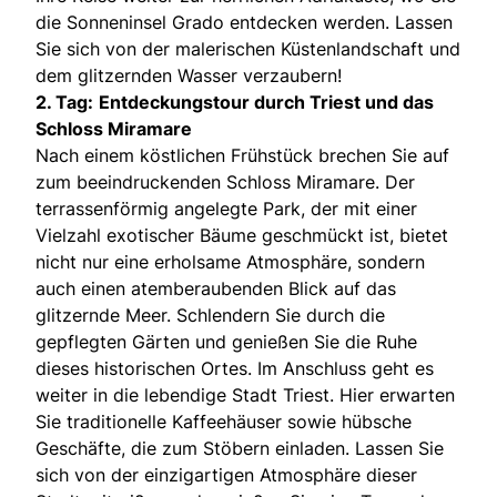
die Sonneninsel Grado entdecken werden. Lassen
Sie sich von der malerischen Küstenlandschaft und
dem glitzernden Wasser verzaubern!
2. Tag:
Entdeckungstour durch Triest und das
Schloss Miramare
Nach einem köstlichen Frühstück brechen Sie auf
zum beeindruckenden Schloss Miramare. Der
terrassenförmig angelegte Park, der mit einer
Vielzahl exotischer Bäume geschmückt ist, bietet
nicht nur eine erholsame Atmosphäre, sondern
auch einen atemberaubenden Blick auf das
glitzernde Meer. Schlendern Sie durch die
gepflegten Gärten und genießen Sie die Ruhe
dieses historischen Ortes. Im Anschluss geht es
weiter in die lebendige Stadt Triest. Hier erwarten
Sie traditionelle Kaffeehäuser sowie hübsche
Geschäfte, die zum Stöbern einladen. Lassen Sie
sich von der einzigartigen Atmosphäre dieser