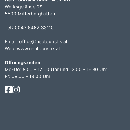
Werksgelände 29
5500 Mitterberghütten
Tel.: 0043 6462 33110
Email:
office@neutouristik.at
Web:
www.neutouristik.at
Öffnungszeiten:
Mo-Do: 8.00 - 12.00 Uhr und 13.00 - 16.30 Uhr
Fr: 08.00 - 13.00 Uhr