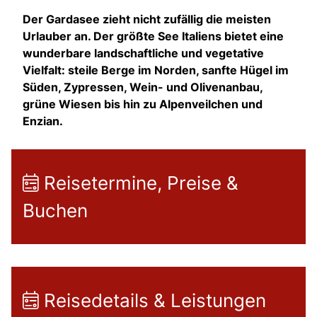
Der Gardasee zieht nicht zufällig die meisten
Urlauber an. Der größte See Italiens bietet eine
wunderbare landschaftliche und vegetative
Vielfalt: steile Berge im Norden, sanfte Hügel im
Süden, Zypressen, Wein- und Olivenanbau,
grüne Wiesen bis hin zu Alpenveilchen und
Enzian.
Reisetermine, Preise &
Buchen
Reisedetails & Leistungen