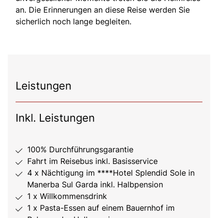
an. Die Erinnerungen an diese Reise werden Sie
sicherlich noch lange begleiten.
Leistungen
Inkl. Leistungen
100% Durchführungsgarantie
Fahrt im Reisebus inkl. Basisservice
4 x Nächtigung im ****Hotel Splendid Sole in
Manerba Sul Garda inkl. Halbpension
1 x Willkommensdrink
1 x Pasta-Essen auf einem Bauernhof im