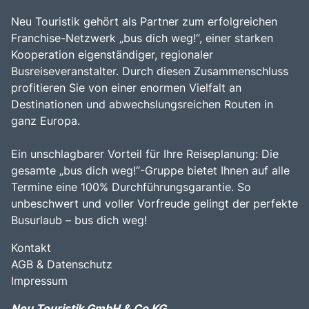
Neu Touristik gehört als Partner zum erfolgreichen
Franchise-Netzwerk „bus dich weg!“, einer starken
Kooperation eigenständiger, regionaler
Busreiseveranstalter. Durch diesen Zusammenschluss
profitieren Sie von einer enormen Vielfalt an
Destinationen und abwechslungsreichen Routen in
ganz Europa.
Ein unschlagbarer Vorteil für Ihre Reiseplanung: Die
gesamte „bus dich weg!“-Gruppe bietet Ihnen auf alle
Termine eine 100% Durchführungsgarantie. So
unbeschwert und voller Vorfreude gelingt der perfekte
Busurlaub – bus dich weg!
Kontakt
AGB & Datenschutz
Impressum
Neu Touristik GmbH & Co KG