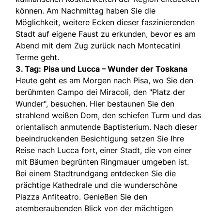
können. Am Nachmittag haben Sie die
Möglichkeit, weitere Ecken dieser faszinierenden
Stadt auf eigene Faust zu erkunden, bevor es am
Abend mit dem Zug zurück nach Montecatini
Terme geht.
3. Tag:
Pisa und Lucca – Wunder der Toskana
Heute geht es am Morgen nach Pisa, wo Sie den
berühmten Campo dei Miracoli, den "Platz der
Wunder", besuchen. Hier bestaunen Sie den
strahlend weißen Dom, den schiefen Turm und das
orientalisch anmutende Baptisterium. Nach dieser
beeindruckenden Besichtigung setzen Sie Ihre
Reise nach Lucca fort, einer Stadt, die von einer
mit Bäumen begrünten Ringmauer umgeben ist.
Bei einem Stadtrundgang entdecken Sie die
prächtige Kathedrale und die wunderschöne
Piazza Anfiteatro. Genießen Sie den
atemberaubenden Blick von der mächtigen