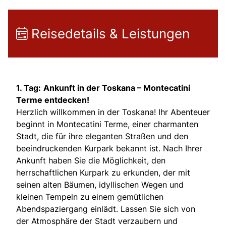
Reisedetails & Leistungen
1. Tag:
Ankunft in der Toskana – Montecatini
Terme entdecken!
Herzlich willkommen in der Toskana! Ihr Abenteuer
beginnt in Montecatini Terme, einer charmanten
Stadt, die für ihre eleganten Straßen und den
beeindruckenden Kurpark bekannt ist. Nach Ihrer
Ankunft haben Sie die Möglichkeit, den
herrschaftlichen Kurpark zu erkunden, der mit
seinen alten Bäumen, idyllischen Wegen und
kleinen Tempeln zu einem gemütlichen
Abendspaziergang einlädt. Lassen Sie sich von
der Atmosphäre der Stadt verzaubern und