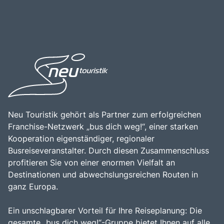
Neu Touristik gehört als Partner zum erfolgreichen
Franchise-Netzwerk „bus dich weg!“, einer starken
Kooperation eigenständiger, regionaler
Busreiseveranstalter. Durch diesen Zusammenschluss
profitieren Sie von einer enormen Vielfalt an
Destinationen und abwechslungsreichen Routen in
ganz Europa.
Ein unschlagbarer Vorteil für Ihre Reiseplanung: Die
gesamte „bus dich weg!“-Gruppe bietet Ihnen auf alle