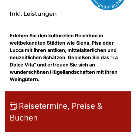
Inkl. Leistungen
Erleben Sie den kulturellen Reichtum in
weltbekannten Städten wie Siena, Pisa oder
Lucca mit ihren antiken, mittelalterlichen und
neuzeitlichen Schätzen. Genießen Sie das "La
Dolce Vita" und erfreuen Sie sich an
wunderschönen Hügellandschaften mit ihren
Weingütern.
Reisetermine, Preise &
Buchen