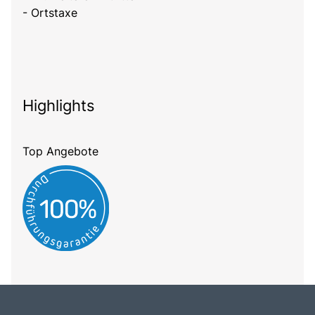
- Ortstaxe
Highlights
Top Angebote