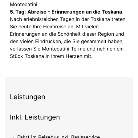
Montecatini.
5. Tag:
Abreise – Erinnerungen an die Toskana
Nach erlebnisreichen Tagen in der Toskana treten
Sie heute Ihre Heimreise an. Mit vielen
Erinnerungen an die Schönheit dieser Region und
den vielen Eindrücken, die Sie gesammelt haben,
verlassen Sie Montecatini Terme und nehmen ein
Stück Toskana in Ihrem Herzen mit.
Leistungen
Inkl. Leistungen
Fahrt im Reisebus inkl. Basisservice