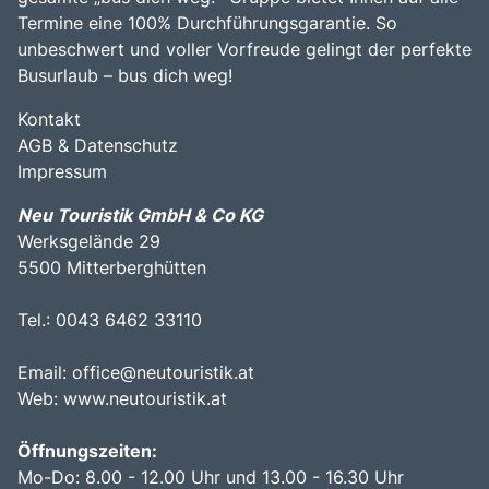
Termine eine 100% Durchführungsgarantie. So
unbeschwert und voller Vorfreude gelingt der perfekte
Busurlaub – bus dich weg!
Kontakt
AGB & Datenschutz
Impressum
Neu Touristik GmbH & Co KG
Werksgelände 29
5500 Mitterberghütten
Tel.: 0043 6462 33110
Email:
office@neutouristik.at
Web:
www.neutouristik.at
Öffnungszeiten:
Mo-Do: 8.00 - 12.00 Uhr und 13.00 - 16.30 Uhr