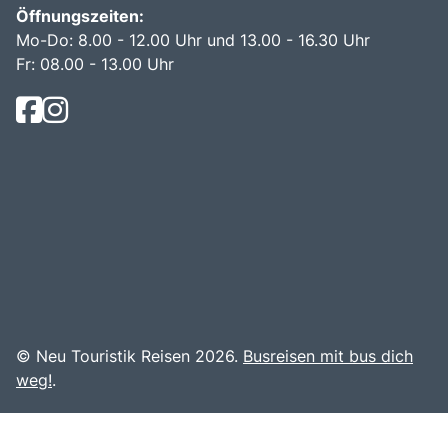
Öffnungszeiten:
Mo-Do: 8.00 - 12.00 Uhr und 13.00 - 16.30 Uhr
Fr: 08.00 - 13.00 Uhr
© Neu Touristik Reisen 2026.
Busreisen mit bus dich
weg!
.