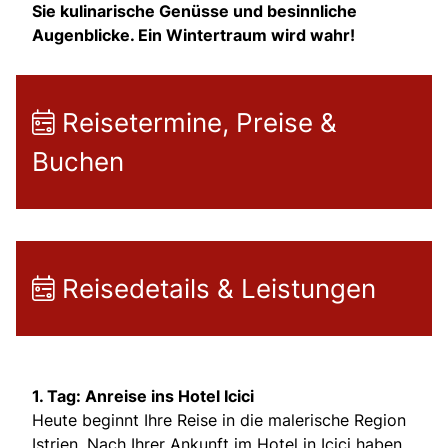
Sie kulinarische Genüsse und besinnliche
Augenblicke. Ein Wintertraum wird wahr!
Reisetermine, Preise &
Buchen
Reisedetails & Leistungen
1. Tag: Anreise ins Hotel Icici
Heute beginnt Ihre Reise in die malerische Region
Istrien. Nach Ihrer Ankunft im Hotel in Icici haben