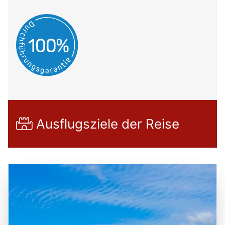
Ausflugsziele der Reise