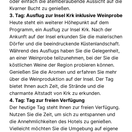
oder einfach die atemberaubende Aussicht auf die
Kvarner Bucht zu genießen.
3. Tag: Ausflug zur Insel Krk inklusive Weinprobe
Heute steht ein weiterer Höhepunkt auf dem
Programm, ein Ausflug zur Insel Krk. Nach der
Ankunft auf der Insel erkunden Sie die malerischen
Dörfer und die beeindruckende Küstenlandschaft.
Während des Ausflugs haben Sie die Gelegenheit,
an einer Weinprobe teilzunehmen, bei der Sie die
köstlichen Weine der Region probieren können.
Genießen Sie die Aromen und erfahren Sie mehr
über die Weinproduktion auf der Insel. Der Tag
bietet Ihnen auch Zeit, die Strände und die
charmante Altstadt von Krk zu erkunden.
4. Tag: Tag zur freien Verfügung
Der heutige Tag steht Ihnen zur freien Verfügung.
Nutzen Sie die Zeit, um sich zu entspannen und
die Annehmlichkeiten des Hotels zu genießen.
Vielleicht möchten Sie die Umgebung auf eigene