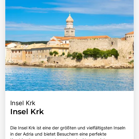
Insel Krk
Insel Krk
Die Insel Krk ist eine der größten und vielfältigsten Inseln
in der Adria und bietet Besuchern eine perfekte