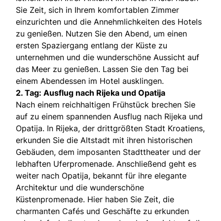
Sie Zeit, sich in Ihrem komfortablen Zimmer
einzurichten und die Annehmlichkeiten des Hotels
zu genießen. Nutzen Sie den Abend, um einen
ersten Spaziergang entlang der Küste zu
unternehmen und die wunderschöne Aussicht auf
das Meer zu genießen. Lassen Sie den Tag bei
einem Abendessen im Hotel ausklingen.
2. Tag: Ausflug nach Rijeka und Opatija
Nach einem reichhaltigen Frühstück brechen Sie
auf zu einem spannenden Ausflug nach Rijeka und
Opatija. In Rijeka, der drittgrößten Stadt Kroatiens,
erkunden Sie die Altstadt mit ihren historischen
Gebäuden, dem imposanten Stadttheater und der
lebhaften Uferpromenade. Anschließend geht es
weiter nach Opatija, bekannt für ihre elegante
Architektur und die wunderschöne
Küstenpromenade. Hier haben Sie Zeit, die
charmanten Cafés und Geschäfte zu erkunden