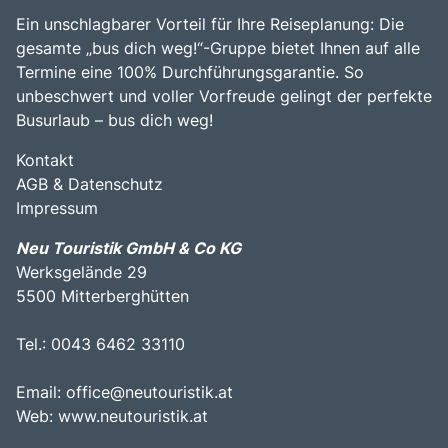
Ein unschlagbarer Vorteil für Ihre Reiseplanung: Die
gesamte „bus dich weg!“-Gruppe bietet Ihnen auf alle
Termine eine 100% Durchführungsgarantie. So
unbeschwert und voller Vorfreude gelingt der perfekte
Busurlaub – bus dich weg!
Kontakt
AGB & Datenschutz
Impressum
Neu Touristik GmbH & Co KG
Werksgelände 29
5500 Mitterberghütten
Tel.: 0043 6462 33110
Email:
office@neutouristik.at
Web:
www.neutouristik.at