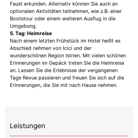
Faust erkunden. Alternativ können Sie auch an
optionalen Aktivitäten teilnehmen, wie z.B. einer
Bootstour oder einem weiteren Ausflug in die
Umgebung.
5. Tag: Heimreise
Nach einem letzten Frühstück im Hotel heißt es
Abschied nehmen von Icici und der
wunderschönen Region Istrien. Mit vielen schönen
Erinnerungen im Gepäck treten Sie die Heimreise
an. Lassen Sie die Erlebnisse der vergangenen
Tage Revue passieren und freuen Sie sich auf die
Erinnerungen, die Sie mit nach Hause nehmen.
Leistungen