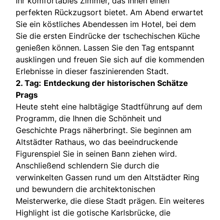
Ihr komfortables Zimmer, das Ihnen einen
perfekten Rückzugsort bietet. Am Abend erwartet
Sie ein köstliches Abendessen im Hotel, bei dem
Sie die ersten Eindrücke der tschechischen Küche
genießen können. Lassen Sie den Tag entspannt
ausklingen und freuen Sie sich auf die kommenden
Erlebnisse in dieser faszinierenden Stadt.
2. Tag:
Entdeckung der historischen Schätze
Prags
Heute steht eine halbtägige Stadtführung auf dem
Programm, die Ihnen die Schönheit und
Geschichte Prags näherbringt. Sie beginnen am
Altstädter Rathaus, wo das beeindruckende
Figurenspiel Sie in seinen Bann ziehen wird.
Anschließend schlendern Sie durch die
verwinkelten Gassen rund um den Altstädter Ring
und bewundern die architektonischen
Meisterwerke, die diese Stadt prägen. Ein weiteres
Highlight ist die gotische Karlsbrücke, die