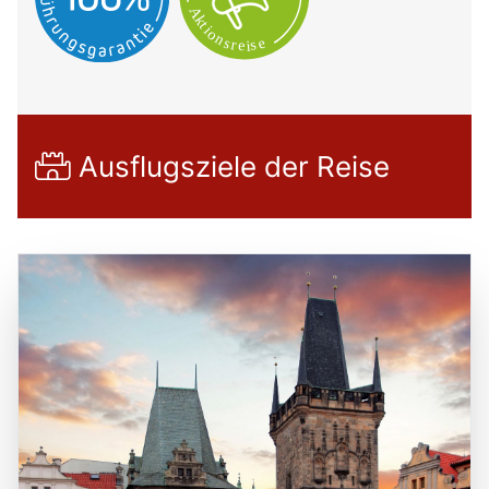
Ausflugsziele der Reise