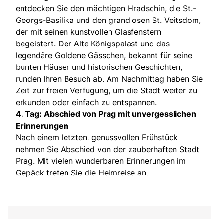
entdecken Sie den mächtigen Hradschin, die St.-
Georgs-Basilika und den grandiosen St. Veitsdom,
der mit seinen kunstvollen Glasfenstern
begeistert. Der Alte Königspalast und das
legendäre Goldene Gässchen, bekannt für seine
bunten Häuser und historischen Geschichten,
runden Ihren Besuch ab. Am Nachmittag haben Sie
Zeit zur freien Verfügung, um die Stadt weiter zu
erkunden oder einfach zu entspannen.
4. Tag:
Abschied von Prag mit unvergesslichen
Erinnerungen
Nach einem letzten, genussvollen Frühstück
nehmen Sie Abschied von der zauberhaften Stadt
Prag. Mit vielen wunderbaren Erinnerungen im
Gepäck treten Sie die Heimreise an.