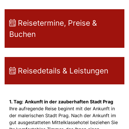
Reisetermine, Preise &
Buchen
Reisedetails & Leistungen
1. Tag:
Ankunft in der zauberhaften Stadt Prag
Ihre aufregende Reise beginnt mit der Ankunft in
der malerischen Stadt Prag. Nach der Ankunft im
gut ausgestatteten Mittelklassehotel beziehen Sie