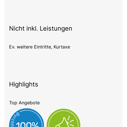
Nicht inkl. Leistungen
Ev. weitere Eintritte, Kurtaxe
Highlights
Top Angebote