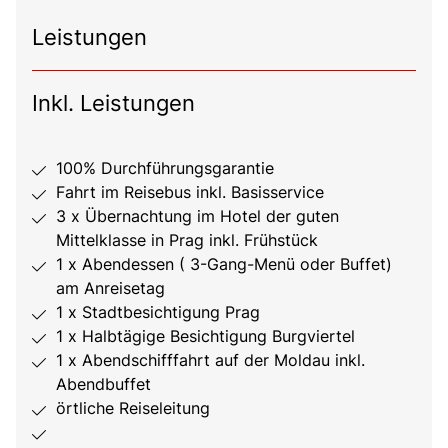
Leistungen
Inkl. Leistungen
100% Durchführungsgarantie
Fahrt im Reisebus inkl. Basisservice
3 x Übernachtung im Hotel der guten
Mittelklasse in Prag inkl. Frühstück
1 x Abendessen ( 3-Gang-Menü oder Buffet)
am Anreisetag
1 x Stadtbesichtigung Prag
1 x Halbtägige Besichtigung Burgviertel
1 x Abendschifffahrt auf der Moldau inkl.
Abendbuffet
örtliche Reiseleitung