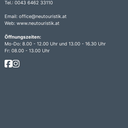
Tel.: 0043 6462 33110
Email:
office@neutouristik.at
Web:
www.neutouristik.at
Öffnungszeiten:
Mo-Do: 8.00 - 12.00 Uhr und 13.00 - 16.30 Uhr
Fr: 08.00 - 13.00 Uhr