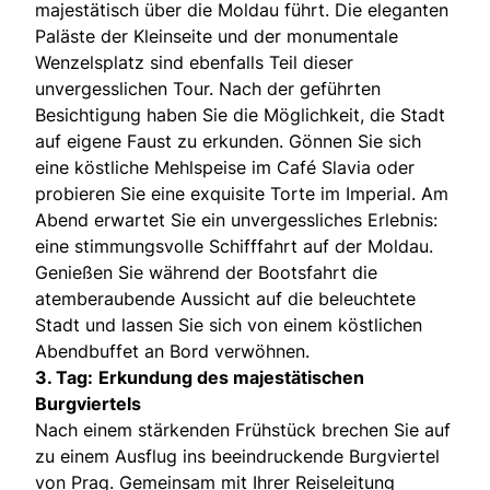
majestätisch über die Moldau führt. Die eleganten
Paläste der Kleinseite und der monumentale
Wenzelsplatz sind ebenfalls Teil dieser
unvergesslichen Tour. Nach der geführten
Besichtigung haben Sie die Möglichkeit, die Stadt
auf eigene Faust zu erkunden. Gönnen Sie sich
eine köstliche Mehlspeise im Café Slavia oder
probieren Sie eine exquisite Torte im Imperial. Am
Abend erwartet Sie ein unvergessliches Erlebnis:
eine stimmungsvolle Schifffahrt auf der Moldau.
Genießen Sie während der Bootsfahrt die
atemberaubende Aussicht auf die beleuchtete
Stadt und lassen Sie sich von einem köstlichen
Abendbuffet an Bord verwöhnen.
3. Tag:
Erkundung des majestätischen
Burgviertels
Nach einem stärkenden Frühstück brechen Sie auf
zu einem Ausflug ins beeindruckende Burgviertel
von Prag. Gemeinsam mit Ihrer Reiseleitung