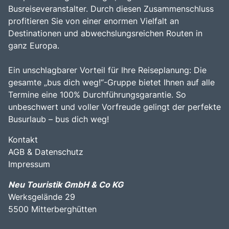
Busreiseveranstalter. Durch diesen Zusammenschluss
profitieren Sie von einer enormen Vielfalt an
Destinationen und abwechslungsreichen Routen in
ganz Europa.
Ein unschlagbarer Vorteil für Ihre Reiseplanung: Die
gesamte „bus dich weg!“-Gruppe bietet Ihnen auf alle
Termine eine 100% Durchführungsgarantie. So
unbeschwert und voller Vorfreude gelingt der perfekte
Busurlaub – bus dich weg!
Kontakt
AGB & Datenschutz
Impressum
Neu Touristik GmbH & Co KG
Werksgelände 29
5500 Mitterberghütten