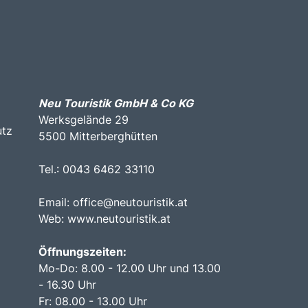
Neu Touristik GmbH & Co KG
Werksgelände 29
utz
5500 Mitterberghütten
Tel.: 0043 6462 33110
Email:
office@neutouristik.at
Web:
www.neutouristik.at
Öffnungszeiten:
Mo-Do: 8.00 - 12.00 Uhr und 13.00
- 16.30 Uhr
Fr: 08.00 - 13.00 Uhr