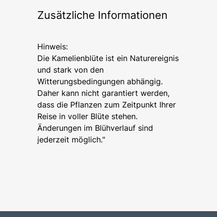
Zusätzliche Informationen
Hinweis:
Die Kamelienblüte ist ein Naturereignis
und stark von den
Witterungsbedingungen abhängig.
Daher kann nicht garantiert werden,
dass die Pflanzen zum Zeitpunkt Ihrer
Reise in voller Blüte stehen.
Änderungen im Blühverlauf sind
jederzeit möglich."