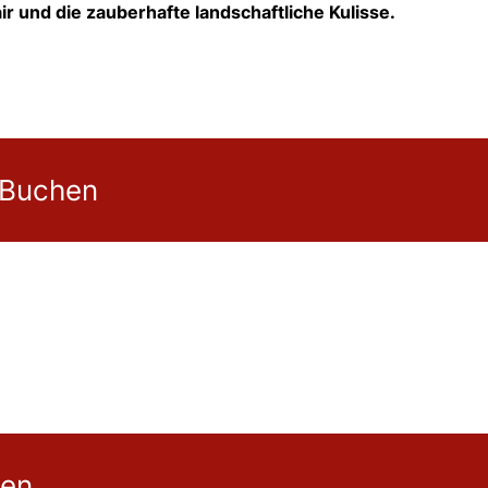
ir und die zauberhafte landschaftliche Kulisse.
 Buchen
gen