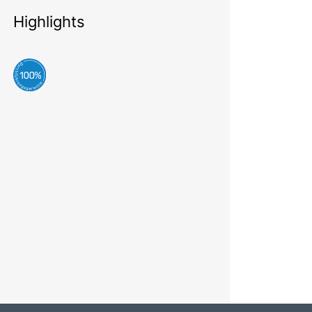
Highlights