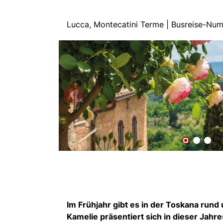
Lucca, Montecatini Terme | Busreise-N
Im Frühjahr gibt es in der Toskana run
Kamelie präsentiert sich in dieser Jahr