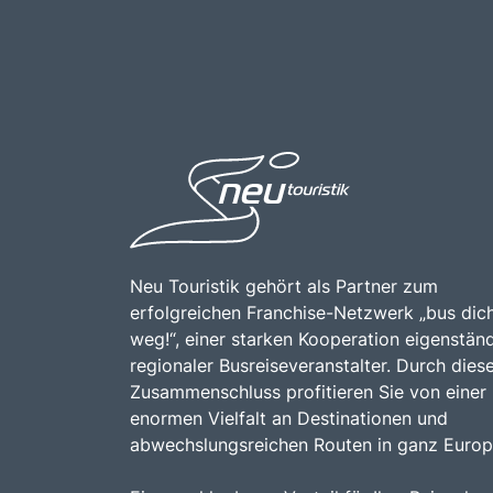
Neu Touristik gehört als Partner zum
erfolgreichen Franchise-Netzwerk „bus dic
weg!“, einer starken Kooperation eigenständ
regionaler Busreiseveranstalter. Durch dies
Zusammenschluss profitieren Sie von einer
enormen Vielfalt an Destinationen und
abwechslungsreichen Routen in ganz Europ