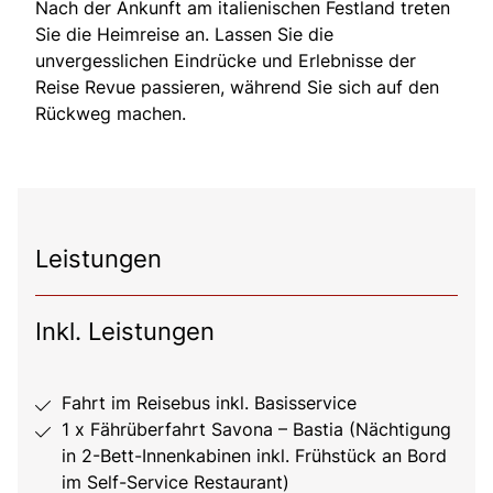
Nach der Ankunft am italienischen Festland treten
Sie die Heimreise an. Lassen Sie die
unvergesslichen Eindrücke und Erlebnisse der
Reise Revue passieren, während Sie sich auf den
Rückweg machen.
Leistungen
Inkl. Leistungen
Fahrt im Reisebus inkl. Basisservice
1 x Fährüberfahrt Savona – Bastia (Nächtigung
in 2-Bett-Innenkabinen inkl. Frühstück an Bord
im Self-Service Restaurant)