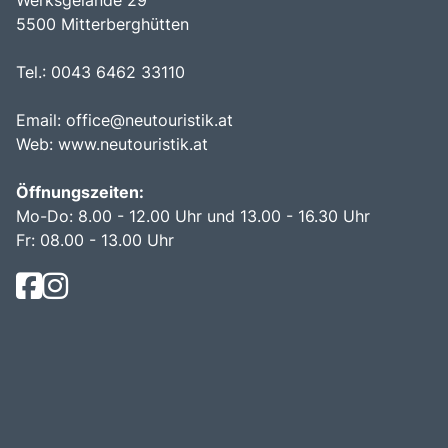
5500 Mitterberghütten
Tel.: 0043 6462 33110
Email:
office@neutouristik.at
Web:
www.neutouristik.at
Öffnungszeiten:
Mo-Do: 8.00 - 12.00 Uhr und 13.00 - 16.30 Uhr
Fr: 08.00 - 13.00 Uhr