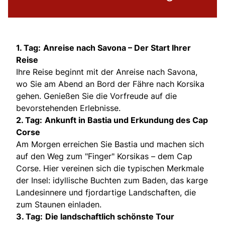
1. Tag:
Anreise nach Savona – Der Start Ihrer
Reise
Ihre Reise beginnt mit der Anreise nach Savona,
wo Sie am Abend an Bord der Fähre nach Korsika
gehen. Genießen Sie die Vorfreude auf die
bevorstehenden Erlebnisse.
2. Tag:
Ankunft in Bastia und Erkundung des Cap
Corse
Am Morgen erreichen Sie Bastia und machen sich
auf den Weg zum "Finger" Korsikas – dem Cap
Corse. Hier vereinen sich die typischen Merkmale
der Insel: idyllische Buchten zum Baden, das karge
Landesinnere und fjordartige Landschaften, die
zum Staunen einladen.
3. Tag:
Die landschaftlich schönste Tour