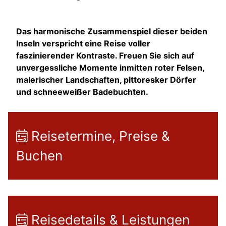
Das harmonische Zusammenspiel dieser beiden
Inseln verspricht eine Reise voller
faszinierender Kontraste. Freuen Sie sich auf
unvergessliche Momente inmitten roter Felsen,
malerischer Landschaften, pittoresker Dörfer
und schneeweißer Badebuchten.
Reisetermine, Preise &
Buchen
Reisedetails & Leistungen