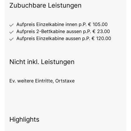
Zubuchbare Leistungen
Aufpreis Einzelkabine innen p.P. € 105.00
Aufpreis 2-Bettkabine aussen p.P. € 23.00
Aufpreis Einzelkabine aussen p.P. € 120.00
Nicht inkl. Leistungen
Ev. weitere Eintritte, Ortstaxe
Highlights