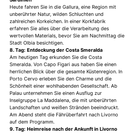
Heute fahren Sie in die Gallura, eine Region mit
unberührter Natur, wilden Schluchten und
zahlreichen Korkeichen. In einer Korkfabrik
erfahren Sie alles über die Verarbeitung des
wertvollen Materials, bevor Sie am Nachmittag die
Stadt Olbia besichtigen.
8. Tag:
Entdeckung der Costa Smeralda
Am heutigen Tag erkunden Sie die Costa
Smeralda. Von Capo Figari aus haben Sie einen
herrlichen Blick über die gesamte Küstenregion. In
Porto Cervo erleben Sie den Charme und die
Schönheit einer wohlhabenden Gesellschaft. Ab
Palau unternehmen Sie einen Ausflug zur
Inselgruppe La Maddalena, die mit unberührten
Landschaften und weißen Stränden beeindruckt.
Am Abend steht die Fährüberfahrt nach Livorno
auf dem Programm.
9. Tag:
Heimreise nach der Ankunft in Livorno