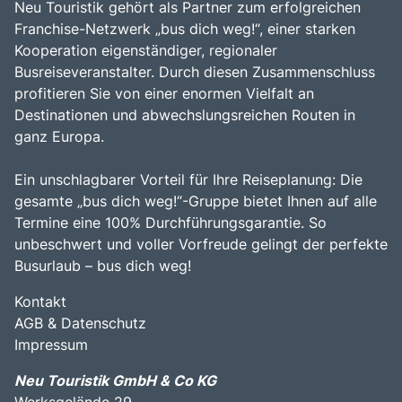
Neu Touristik gehört als Partner zum erfolgreichen
Franchise-Netzwerk „bus dich weg!“, einer starken
Kooperation eigenständiger, regionaler
Busreiseveranstalter. Durch diesen Zusammenschluss
profitieren Sie von einer enormen Vielfalt an
Destinationen und abwechslungsreichen Routen in
ganz Europa.
Ein unschlagbarer Vorteil für Ihre Reiseplanung: Die
gesamte „bus dich weg!“-Gruppe bietet Ihnen auf alle
Termine eine 100% Durchführungsgarantie. So
unbeschwert und voller Vorfreude gelingt der perfekte
Busurlaub – bus dich weg!
Kontakt
AGB & Datenschutz
Impressum
Neu Touristik GmbH & Co KG
Werksgelände 29