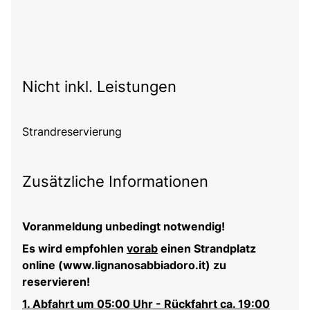
Nicht inkl. Leistungen
Strandreservierung
Zusätzliche Informationen
Voranmeldung unbedingt notwendig!
Es wird empfohlen
vorab
einen Strandplatz
online (www.lignanosabbiadoro.it) zu
reservieren!
1. Abfahrt um 05:00 Uhr - Rückfahrt ca. 19:00