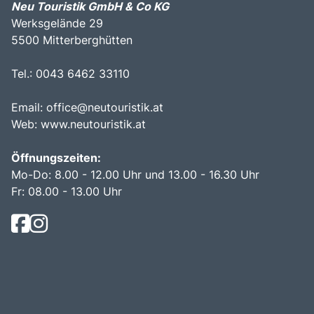
Neu Touristik GmbH & Co KG
Werksgelände 29
5500 Mitterberghütten
Tel.: 0043 6462 33110
Email:
office@neutouristik.at
Web:
www.neutouristik.at
Öffnungszeiten:
Mo-Do: 8.00 - 12.00 Uhr und 13.00 - 16.30 Uhr
Fr: 08.00 - 13.00 Uhr