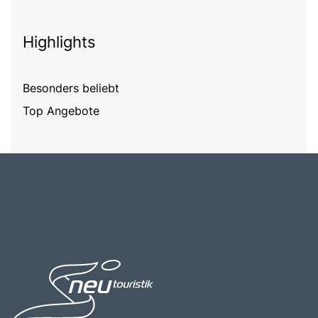
Highlights
Besonders beliebt
Top Angebote