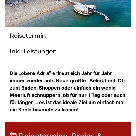
Bus mieten
Flughafentransfer
Kontakt
Reisetermin
Inkl. Leistungen
Die „obere Adria“ erfreut sich Jahr für Jahr
immer wieder aufs Neue größter Beliebtheit. Ob
zum Baden, Shoppen oder einfach ein wenig
Meerluft schnuppern, ob für nur 1 Tag oder auch
für länger … es ist das ideale Ziel um einfach mal
die Seele baumeln zu lassen!