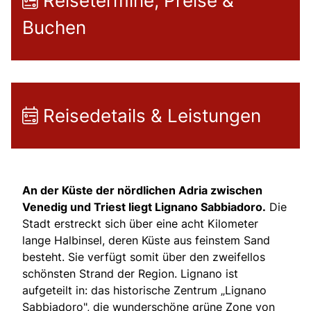
Reisetermine, Preise &
Buchen
Reisedetails & Leistungen
An der Küste der nördlichen Adria zwischen
Venedig und Triest liegt Lignano Sabbiadoro.
Die
Stadt erstreckt sich über eine acht Kilometer
lange Halbinsel, deren Küste aus feinstem Sand
besteht. Sie verfügt somit über den zweifellos
schönsten Strand der Region. Lignano ist
aufgeteilt in: das historische Zentrum „Lignano
Sabbiadoro", die wunderschöne grüne Zone von