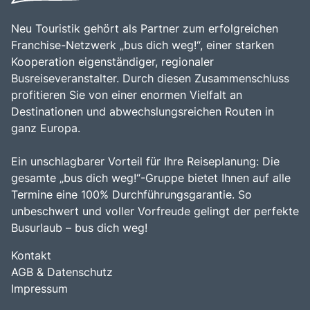
Neu Touristik gehört als Partner zum erfolgreichen
Franchise-Netzwerk „bus dich weg!“, einer starken
Kooperation eigenständiger, regionaler
Busreiseveranstalter. Durch diesen Zusammenschluss
profitieren Sie von einer enormen Vielfalt an
Destinationen und abwechslungsreichen Routen in
ganz Europa.
Ein unschlagbarer Vorteil für Ihre Reiseplanung: Die
gesamte „bus dich weg!“-Gruppe bietet Ihnen auf alle
Termine eine 100% Durchführungsgarantie. So
unbeschwert und voller Vorfreude gelingt der perfekte
Busurlaub – bus dich weg!
Kontakt
AGB & Datenschutz
Impressum