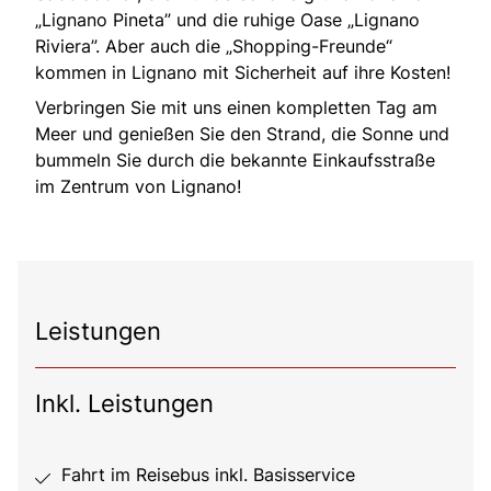
„Lignano Pineta” und die ruhige Oase „Lignano
Riviera”. Aber auch die „Shopping-Freunde“
kommen in Lignano mit Sicherheit auf ihre Kosten!
Verbringen Sie mit uns einen kompletten Tag am
Meer und genießen Sie den Strand, die Sonne und
bummeln Sie durch die bekannte Einkaufsstraße
im Zentrum von Lignano!
Leistungen
Inkl. Leistungen
Fahrt im Reisebus inkl. Basisservice