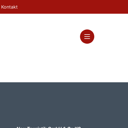
Kontakt