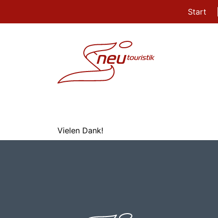
Start
Vielen Dank!